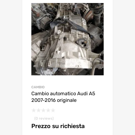
CAMBIO
Cambio automatico Audi A5
2007-2016 originale
(0 reviews)
Prezzo su richiesta