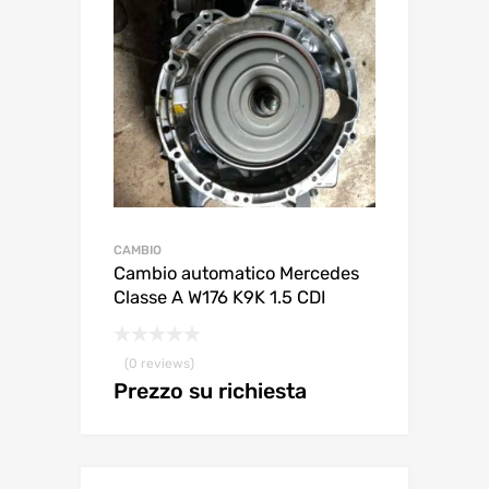
CAMBIO
Cambio automatico Mercedes
Classe A W176 K9K 1.5 CDI
(0 reviews)
Prezzo su richiesta