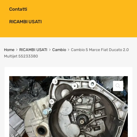
Contatti
RICAMBI USATI
Home
RICAMBI USATI
Cambio
Cambio 5 Marce Fiat Ducato 2.0
Multijet 55233380