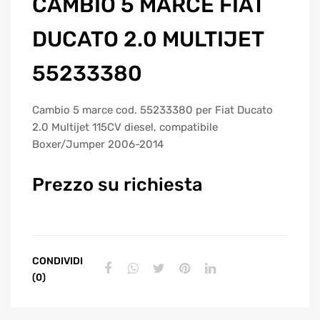
CAMBIO 5 MARCE FIAT
DUCATO 2.0 MULTIJET
55233380
Cambio 5 marce cod. 55233380 per Fiat Ducato
2.0 Multijet 115CV diesel, compatibile
Boxer/Jumper 2006-2014
Prezzo su richiesta
CONDIVIDI
(0)