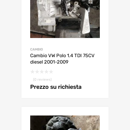
CAMBIO
Cambio VW Polo 1.4 TDI 75CV
diesel 2001-2009
(0 reviews)
Prezzo su richiesta