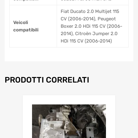
Fiat Ducato 2.0 Multijet 115
CV (2006-2014), Peugeot
Veicoli
Boxer 2.0 HDi 115 CV (2006-
compatibili
2014), Citroën Jumper 2.0
HDi 115 CV (2006-2014)
PRODOTTI CORRELATI