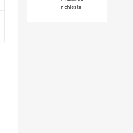
richiesta