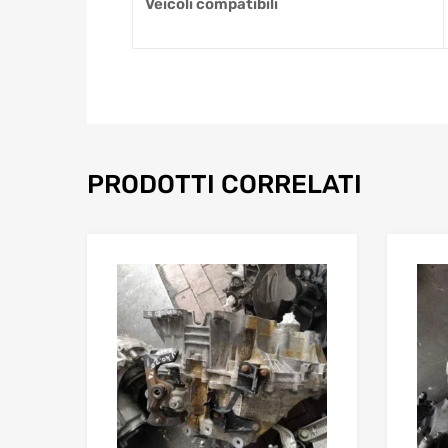
Veicoli compatibili
PRODOTTI CORRELATI