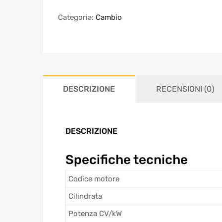
Categoria:
Cambio
DESCRIZIONE
RECENSIONI (0)
DESCRIZIONE
Specifiche tecniche
Codice motore
Cilindrata
Potenza CV/kW