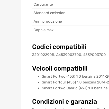
Carburante
Standard emissioni
Anni produzione
Coppia max
Codici compatibili
320102290R, A4539003700, 4539003700
Veicoli compatibili
Smart Fortwo (453) 1.0 benzina 2014-2
Smart Forfour (453) 1.0 benzina 2014-
Smart Fortwo Cabrio (453) 1.0 benzina
Condizioni e garanzia