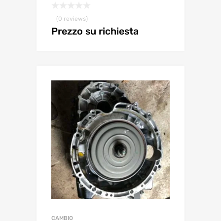
(0 reviews)
Prezzo su richiesta
CAMBIO