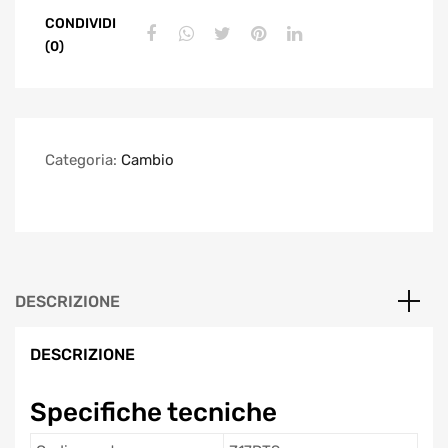
CONDIVIDI
(0)
Categoria:
Cambio
DESCRIZIONE
DESCRIZIONE
Specifiche tecniche