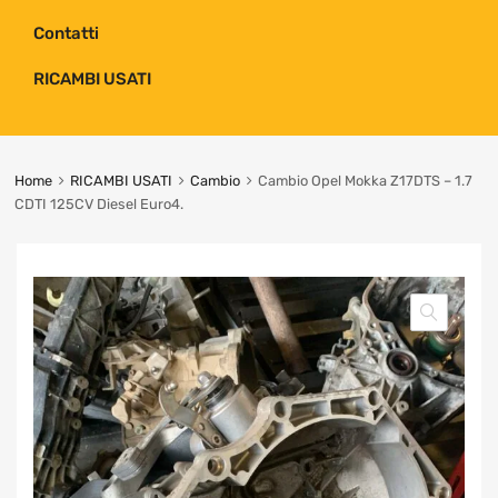
Contatti
RICAMBI USATI
Home
RICAMBI USATI
Cambio
Cambio Opel Mokka Z17DTS – 1.7
CDTI 125CV Diesel Euro4.