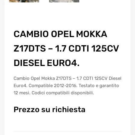
CAMBIO OPEL MOKKA
Z17DTS – 1.7 CDTI 125CV
DIESEL EURO4.
Cambio Opel Mokka Z17DTS – 1.7 CDTI 125CV Diesel
Euro4. Compatible 2012-2016. Testato e garantito
12 mesi. Codici compatibili disponibili.
Prezzo su richiesta