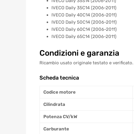
IVECO Daily 35S14 (2006-2011)
IVECO Daily 35C14 (2006-2011)
IVECO Daily 40C14 (2006-2011)
IVECO Daily 50C14 (2006-2011)
IVECO Daily 60C14 (2006-2011)
IVECO Daily 65C14 (2006-2011)
Condizioni e garanzia
Ricambio usato originale testato e verificato.
Scheda tecnica
Codice motore
Cilindrata
Potenza CV/kW
Carburante