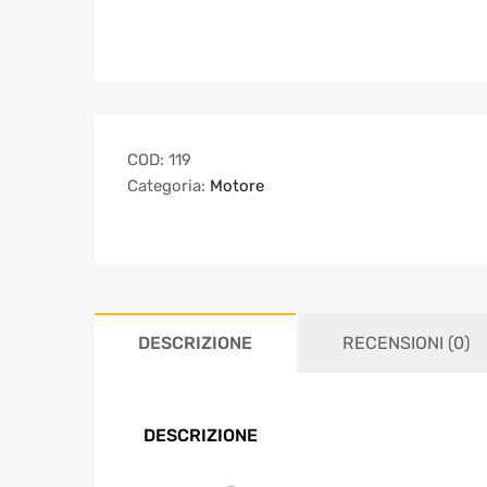
COD:
119
Categoria:
Motore
DESCRIZIONE
RECENSIONI (0)
DESCRIZIONE