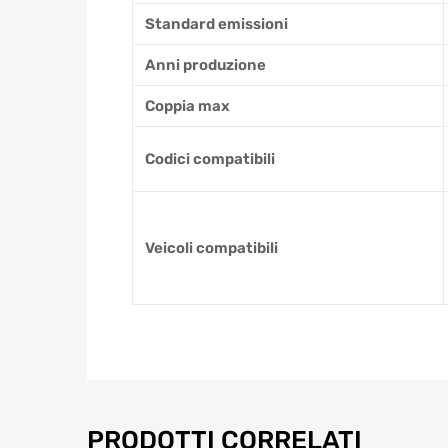
Standard emissioni
Anni produzione
Coppia max
Codici compatibili
Veicoli compatibili
PRODOTTI CORRELATI