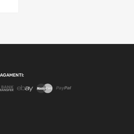
AGAMENTI: