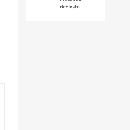
richiesta