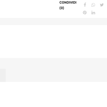
CONDIVIDI
(0)