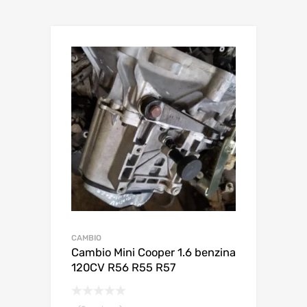
CAMBIO
Cambio Mini Cooper 1.6 benzina
120CV R56 R55 R57