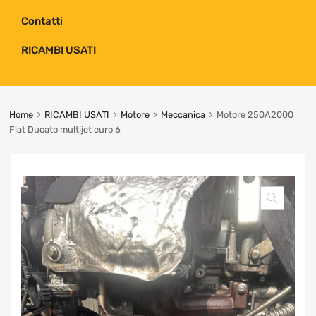
Contatti
RICAMBI USATI
Home
RICAMBI USATI
Motore
Meccanica
Motore 250A2000
Fiat Ducato multijet euro 6