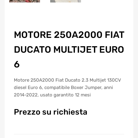
MOTORE 250A2000 FIAT
DUCATO MULTIJET EURO
6
Motore 250A2000 Fiat Ducato 2.3 Multijet 130CV
diesel Euro 6, compatibile Boxer Jumper, anni
2014-2022, usato garantito 12 mesi
Prezzo su richiesta