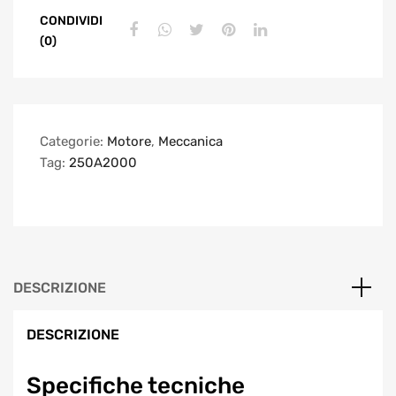
CONDIVIDI
(0)
Categorie:
Motore
,
Meccanica
Tag:
250A2000
DESCRIZIONE
DESCRIZIONE
Specifiche tecniche