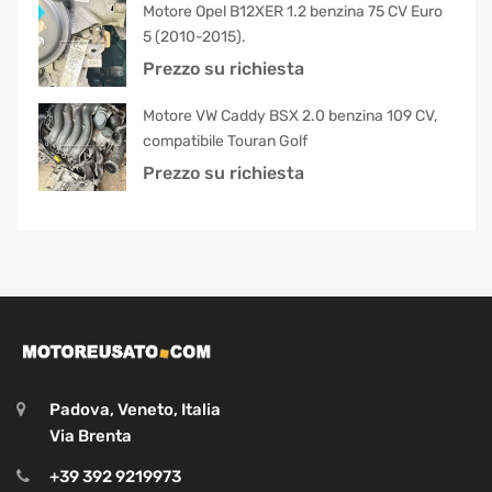
Motore Opel B12XER 1.2 benzina 75 CV Euro
5 (2010-2015).
Prezzo su richiesta
Motore VW Caddy BSX 2.0 benzina 109 CV,
compatibile Touran Golf
Prezzo su richiesta
Padova, Veneto, Italia
Via Brenta
+39 392 9219973