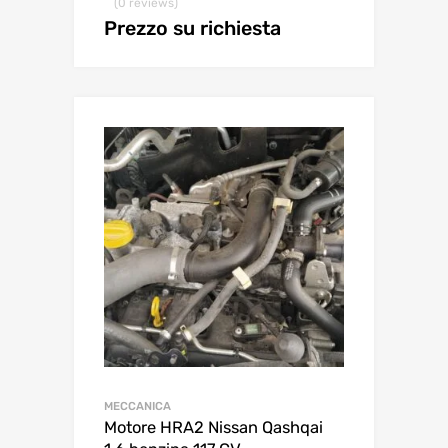
(0 reviews)
Prezzo su richiesta
MECCANICA
Motore HRA2 Nissan Qashqai