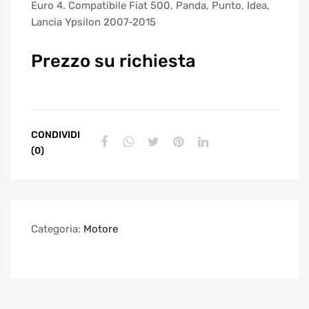
Euro 4. Compatibile Fiat 500, Panda, Punto, Idea,
Lancia Ypsilon 2007-2015
Prezzo su richiesta
CONDIVIDI
(0)
Categoria:
Motore