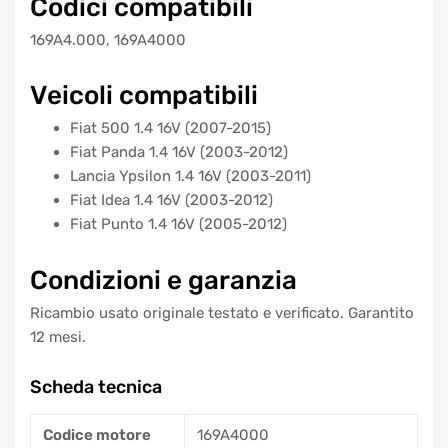
Codici compatibili
169A4.000, 169A4000
Veicoli compatibili
Fiat 500 1.4 16V (2007-2015)
Fiat Panda 1.4 16V (2003-2012)
Lancia Ypsilon 1.4 16V (2003-2011)
Fiat Idea 1.4 16V (2003-2012)
Fiat Punto 1.4 16V (2005-2012)
Condizioni e garanzia
Ricambio usato originale testato e verificato. Garantito
12 mesi.
Scheda tecnica
Codice motore
169A4000