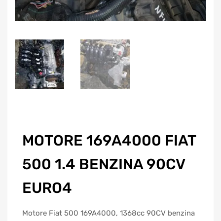
MOTORE 169A4000 FIAT
500 1.4 BENZINA 90CV
EURO4
Motore Fiat 500 169A4000, 1368cc 90CV benzina