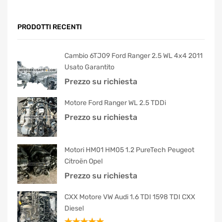
PRODOTTI RECENTI
Cambio 6TJ09 Ford Ranger 2.5 WL 4x4 2011
Usato Garantito
Prezzo su richiesta
Motore Ford Ranger WL 2.5 TDDi
Prezzo su richiesta
Motori HM01 HM05 1.2 PureTech Peugeot
Citroën Opel
Prezzo su richiesta
CXX Motore VW Audi 1.6 TDI 1598 TDI CXX
Diesel