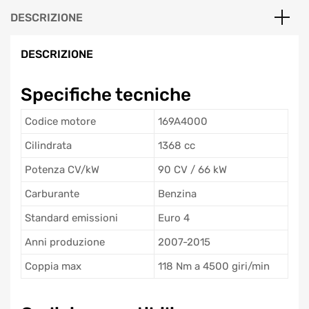
DESCRIZIONE
DESCRIZIONE
Specifiche tecniche
Codice motore
169A4000
Cilindrata
1368 cc
Potenza CV/kW
90 CV / 66 kW
Carburante
Benzina
Standard emissioni
Euro 4
Anni produzione
2007-2015
Coppia max
118 Nm a 4500 giri/min