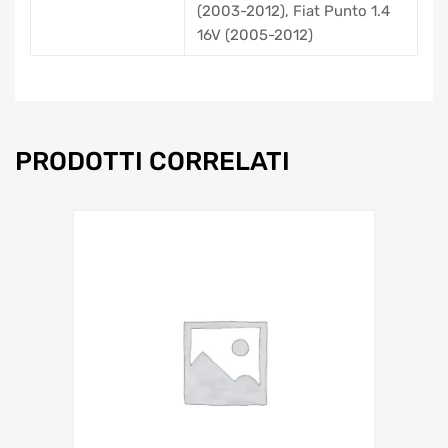
(2003-2012), Fiat Punto 1.4
16V (2005-2012)
PRODOTTI CORRELATI