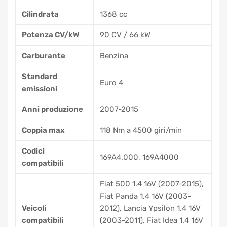
Cilindrata
1368 cc
Potenza CV/kW
90 CV / 66 kW
Carburante
Benzina
Standard
Euro 4
emissioni
Anni produzione
2007-2015
Coppia max
118 Nm a 4500 giri/min
Codici
169A4.000, 169A4000
compatibili
Fiat 500 1.4 16V (2007-2015),
Fiat Panda 1.4 16V (2003-
Veicoli
2012), Lancia Ypsilon 1.4 16V
compatibili
(2003-2011), Fiat Idea 1.4 16V