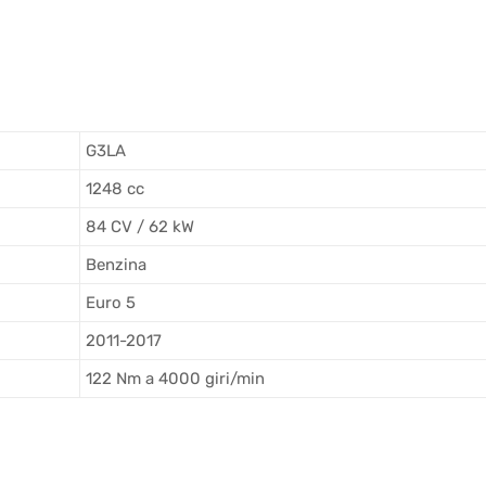
G3LA
1248 cc
84 CV / 62 kW
Benzina
Euro 5
2011-2017
122 Nm a 4000 giri/min