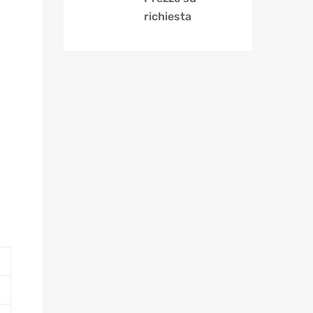
richiesta