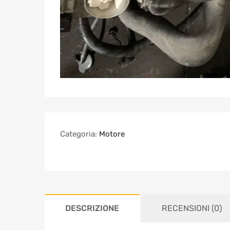
Categoria:
Motore
DESCRIZIONE
RECENSIONI (0)