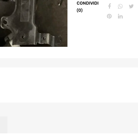
CONDIVIDI
(0)