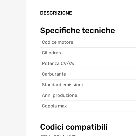
DESCRIZIONE
Specifiche tecniche
Codice motore
Cilindrata
Potenza CV/kW
Carburante
Standard emissioni
Anni produzione
Coppia max
Codici compatibili