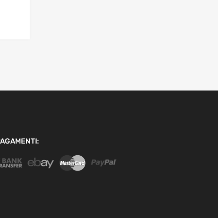
AGAMENTI: