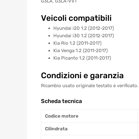
G3LA, G3LA-VVT
Veicoli compatibili
Hyundai i20 1.2 (2012-2017)
Hyundai i30 1.2 (2012-2017)
Kia Rio 1.2 (2011-2017)
Kia Venga 1.2 (2011-2017)
Kia Picanto 1.2 (2011-2017)
Condizioni e garanzia
Ricambio usato originale testato e verificato.
Scheda tecnica
Codice motore
Cilindrata