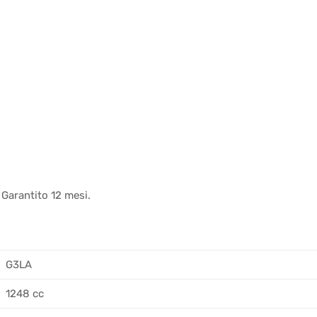
 Garantito 12 mesi.
G3LA
1248 cc