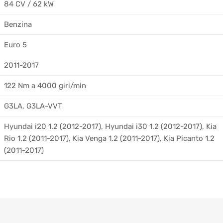
84 CV / 62 kW
Benzina
Euro 5
2011-2017
122 Nm a 4000 giri/min
G3LA, G3LA-VVT
Hyundai i20 1.2 (2012-2017), Hyundai i30 1.2 (2012-2017), Kia
Rio 1.2 (2011-2017), Kia Venga 1.2 (2011-2017), Kia Picanto 1.2
(2011-2017)