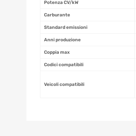
Potenza CV/kW
Carburante
Standard emissioni
Anni produzione
Coppia max
Codici compatibili
Veicoli compatibili