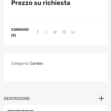
Prezzo su richiesta
CONDIVIDI
(0)
Categoria:
Cambio
DESCRIZIONE