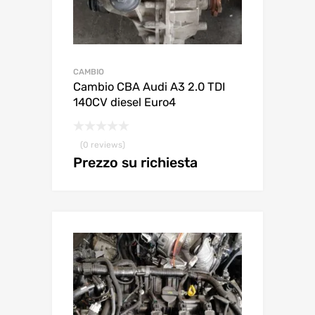
CAMBIO
Cambio CBA Audi A3 2.0 TDI
140CV diesel Euro4
(0 reviews)
Prezzo su richiesta