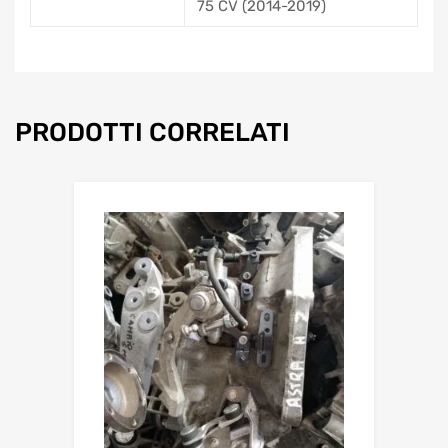
75 CV (2014-2019)
PRODOTTI CORRELATI