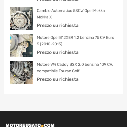
5.00
su 5
Cambio Automatico 5SCW Opel Mokka
Mokka X
Prezzo su richiesta
Motore Opel B12XER 1.2 benzina 75 CV Euro
5 (2010-2015).
Prezzo su richiesta
Motore VW Caddy BSX 2.0 benzina 109 CV,
compatibile Touran Golf
Prezzo su richiesta