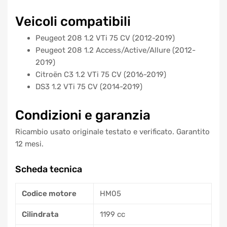
Veicoli compatibili
Peugeot 208 1.2 VTi 75 CV (2012-2019)
Peugeot 208 1.2 Access/Active/Allure (2012-
2019)
Citroën C3 1.2 VTi 75 CV (2016-2019)
DS3 1.2 VTi 75 CV (2014-2019)
Condizioni e garanzia
Ricambio usato originale testato e verificato. Garantito
12 mesi.
Scheda tecnica
Codice motore
HM05
Cilindrata
1199 cc