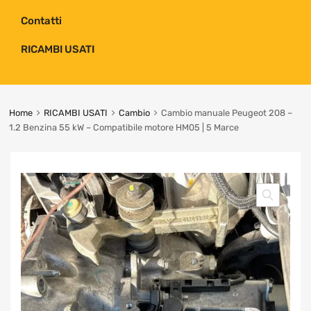
Contatti
RICAMBI USATI
Home
RICAMBI USATI
Cambio
Cambio manuale Peugeot 208 –
1.2 Benzina 55 kW – Compatibile motore HM05 | 5 Marce