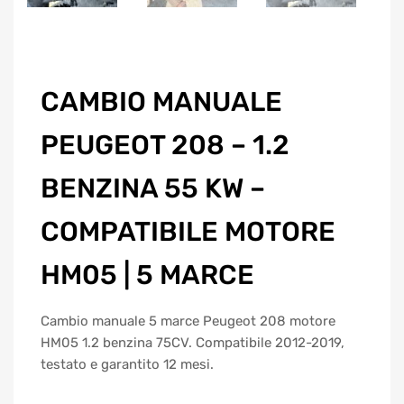
CAMBIO MANUALE
PEUGEOT 208 – 1.2
BENZINA 55 KW –
COMPATIBILE MOTORE
HM05 | 5 MARCE
Cambio manuale 5 marce Peugeot 208 motore
HM05 1.2 benzina 75CV. Compatibile 2012-2019,
testato e garantito 12 mesi.