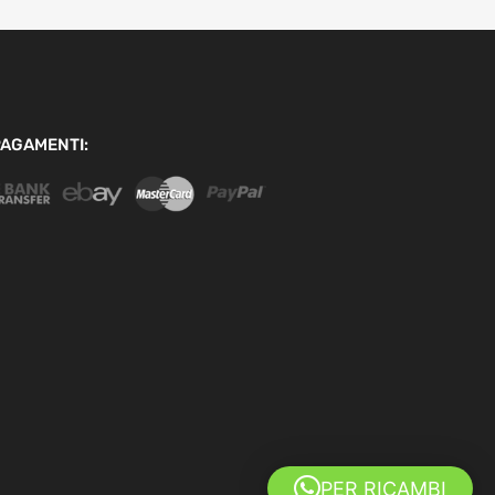
AGAMENTI:
PER RICAMBI