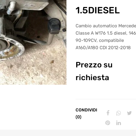
1.5DIESEL
Cambio automatico Merced
Classe A W176 1.5 diesel, 146
90-109CV, compatibile
A160/A180 CDI 2012-2018
Prezzo su
richiesta
CONDIVIDI
(0)