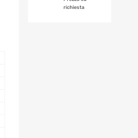
richiesta