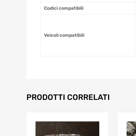
Codici compatibili
Veicoli compatibili
PRODOTTI CORRELATI