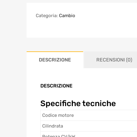
Categoria:
Cambio
DESCRIZIONE
RECENSIONI (0)
DESCRIZIONE
Specifiche tecniche
Codice motore
Cilindrata
Potenza CV/kW