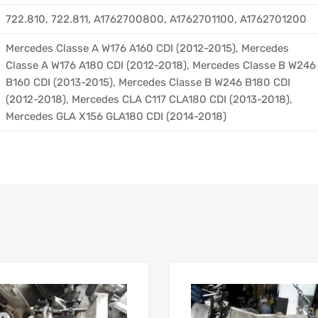
722.810, 722.811, A1762700800, A1762701100, A1762701200
Mercedes Classe A W176 A160 CDI (2012-2015), Mercedes
Classe A W176 A180 CDI (2012-2018), Mercedes Classe B W246
B160 CDI (2013-2015), Mercedes Classe B W246 B180 CDI
(2012-2018), Mercedes CLA C117 CLA180 CDI (2013-2018),
Mercedes GLA X156 GLA180 CDI (2014-2018)