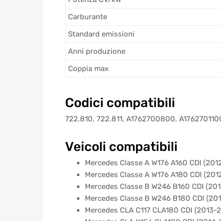
Carburante
Standard emissioni
Anni produzione
Coppia max
Codici compatibili
722.810, 722.811, A1762700800, A17627011
Veicoli compatibili
Mercedes Classe A W176 A160 CDI (201
Mercedes Classe A W176 A180 CDI (201
Mercedes Classe B W246 B160 CDI (201
Mercedes Classe B W246 B180 CDI (20
Mercedes CLA C117 CLA180 CDI (2013-