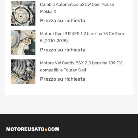
Cambio Automatico 5SCW Opel Mokka
Mokka X
Prezzo su richiesta
Motore Opel B12XER 1.2 benzina 75 CV Euro
5 (2010-2015).
Prezzo su richiesta
Motore VW Caddy BSX 2.0 benzina 109 CV,
compatibile Touran Golf
Prezzo su richiesta