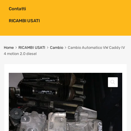
Contatti
RICAMBI USATI
Home
RICAMBI USATI
Cambio
Cambio Automatico VW Caddy IV
4 motion 2.0 diesel