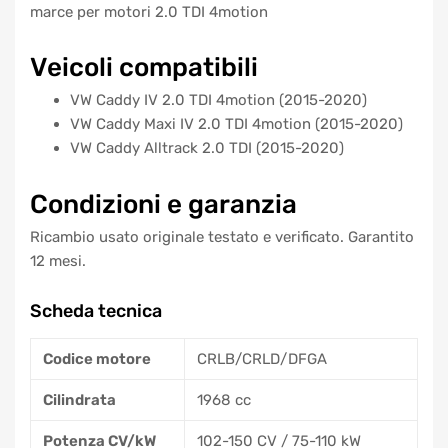
marce per motori 2.0 TDI 4motion
Veicoli compatibili
VW Caddy IV 2.0 TDI 4motion (2015-2020)
VW Caddy Maxi IV 2.0 TDI 4motion (2015-2020)
VW Caddy Alltrack 2.0 TDI (2015-2020)
Condizioni e garanzia
Ricambio usato originale testato e verificato. Garantito
12 mesi.
Scheda tecnica
Codice motore
CRLB/CRLD/DFGA
Cilindrata
1968 cc
Potenza CV/kW
102-150 CV / 75-110 kW