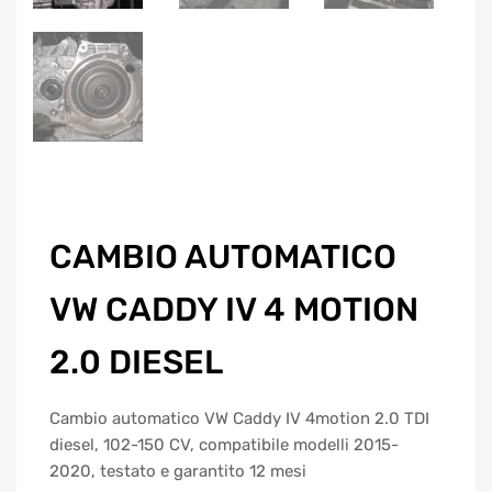
CAMBIO AUTOMATICO
VW CADDY IV 4 MOTION
2.0 DIESEL
Cambio automatico VW Caddy IV 4motion 2.0 TDI
diesel, 102-150 CV, compatibile modelli 2015-
2020, testato e garantito 12 mesi