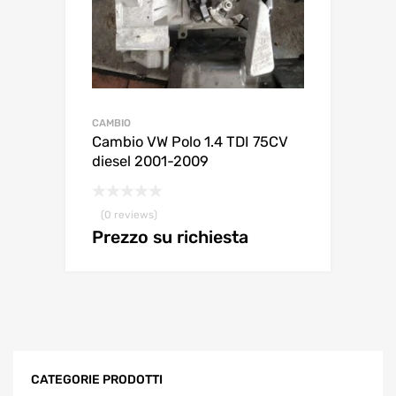
CAMBIO
Cambio VW Polo 1.4 TDI 75CV
diesel 2001-2009
(0 reviews)
Prezzo su richiesta
CATEGORIE PRODOTTI