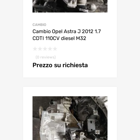
CAMBIO
Cambio Opel Astra J 2012 1.7
CDTI 110CV diesel M32
(0 reviews)
Prezzo su richiesta