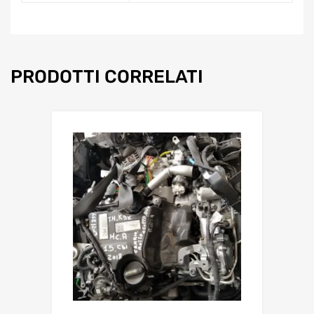
PRODOTTI CORRELATI