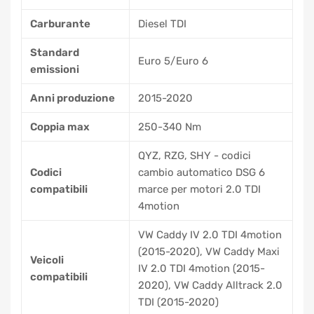
Carburante
Diesel TDI
Standard
Euro 5/Euro 6
emissioni
Anni produzione
2015-2020
Coppia max
250-340 Nm
QYZ, RZG, SHY - codici
Codici
cambio automatico DSG 6
compatibili
marce per motori 2.0 TDI
4motion
VW Caddy IV 2.0 TDI 4motion
(2015-2020), VW Caddy Maxi
Veicoli
IV 2.0 TDI 4motion (2015-
compatibili
2020), VW Caddy Alltrack 2.0
TDI (2015-2020)