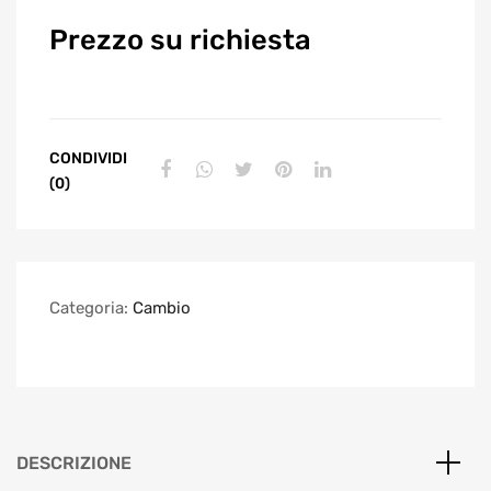
Prezzo su richiesta
CONDIVIDI
(0)
Categoria:
Cambio
DESCRIZIONE