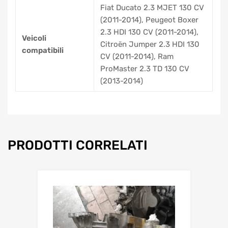
Fiat Ducato 2.3 MJET 130 CV
(2011-2014), Peugeot Boxer
2.3 HDI 130 CV (2011-2014),
Veicoli
Citroën Jumper 2.3 HDI 130
compatibili
CV (2011-2014), Ram
ProMaster 2.3 TD 130 CV
(2013-2014)
PRODOTTI CORRELATI