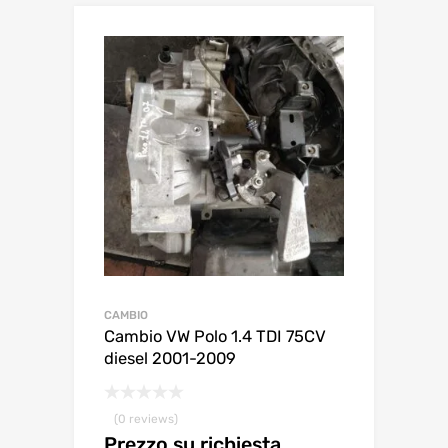
CAMBIO
Cambio VW Polo 1.4 TDI 75CV
diesel 2001-2009
(0 reviews)
Prezzo su richiesta