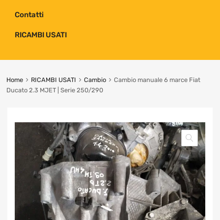
Contatti
RICAMBI USATI
Home
RICAMBI USATI
Cambio
Cambio manuale 6 marce Fiat
Ducato 2.3 MJET | Serie 250/290