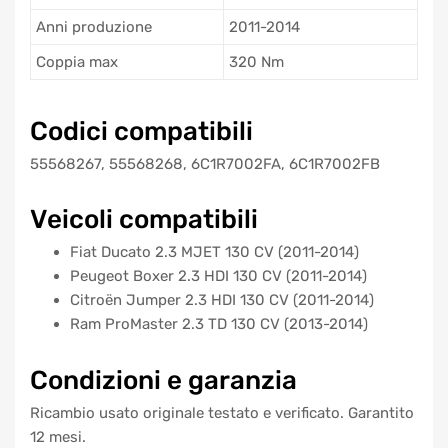
Anni produzione
2011-2014
Coppia max
320 Nm
Codici compatibili
55568267, 55568268, 6C1R7002FA, 6C1R7002FB
Veicoli compatibili
Fiat Ducato 2.3 MJET 130 CV (2011-2014)
Peugeot Boxer 2.3 HDI 130 CV (2011-2014)
Citroën Jumper 2.3 HDI 130 CV (2011-2014)
Ram ProMaster 2.3 TD 130 CV (2013-2014)
Condizioni e garanzia
Ricambio usato originale testato e verificato. Garantito
12 mesi.