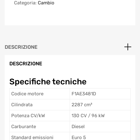
Categoria:
Cambio
DESCRIZIONE
DESCRIZIONE
Specifiche tecniche
Codice motore
F1AE3481D
Cilindrata
2287 cm³
Potenza CV/kW
130 CV / 96 kW
Carburante
Diesel
Standard emissioni
Euro 5