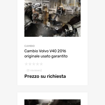
CAMBIO
Cambio Volvo V40 2016
originale usato garantito
(0 reviews)
Prezzo su richiesta