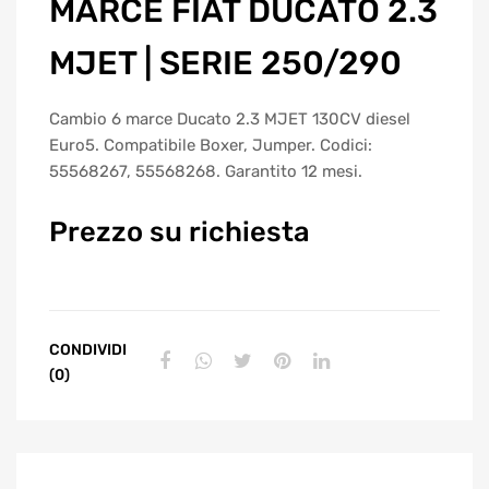
MARCE FIAT DUCATO 2.3
MJET | SERIE 250/290
Cambio 6 marce Ducato 2.3 MJET 130CV diesel
Euro5. Compatibile Boxer, Jumper. Codici:
55568267, 55568268. Garantito 12 mesi.
Prezzo su richiesta
CONDIVIDI
(0)