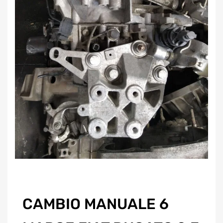
CAMBIO MANUALE 6