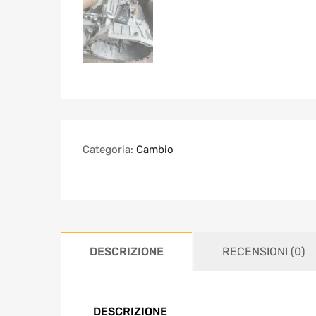
Categoria:
Cambio
DESCRIZIONE
RECENSIONI (0)
DESCRIZIONE