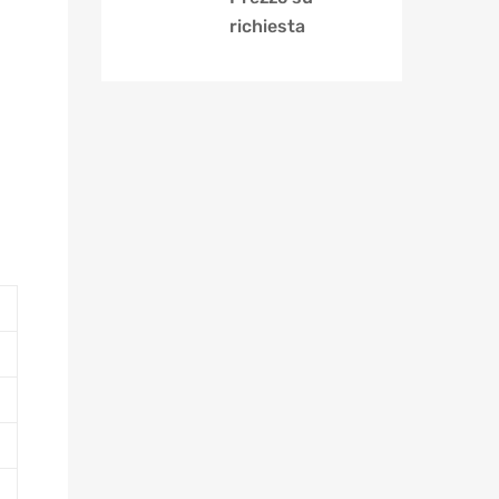
richiesta