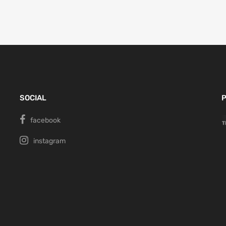
SOCIAL
P
facebook
instagram