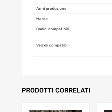
Anni produzione
Marce
Codici compatibili
Veicoli compatibili
PRODOTTI CORRELATI