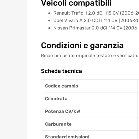
Veicoli compatibili
Renault Trafic II 2.0 dCi 115 CV (2006-2
Opel Vivaro A 2.0 CDTI 114 CV (2006-2
Nissan Primastar 2.0 dCi 114 CV (2006
Condizioni e garanzia
Ricambio usato originale testato e verificato.
Scheda tecnica
Codice cambio
Cilindrata
Potenza CV/kW
Carburante
Standard emissioni