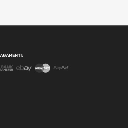
AGAMENTI: