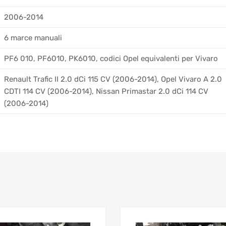
2006-2014
6 marce manuali
PF6 010, PF6010, PK6010, codici Opel equivalenti per Vivaro
Renault Trafic II 2.0 dCi 115 CV (2006-2014), Opel Vivaro A 2.0
CDTI 114 CV (2006-2014), Nissan Primastar 2.0 dCi 114 CV
(2006-2014)