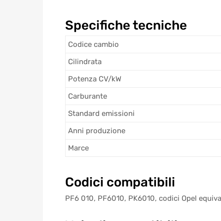
Specifiche tecniche
Codice cambio
Cilindrata
Potenza CV/kW
Carburante
Standard emissioni
Anni produzione
Marce
Codici compatibili
PF6 010, PF6010, PK6010, codici Opel equiva