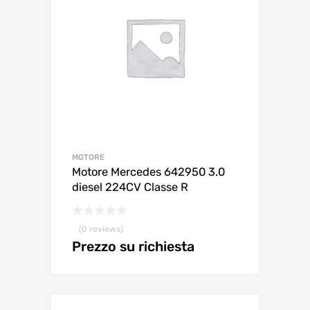
MOTORE
Motore Mercedes 642950 3.0
diesel 224CV Classe R
(0 reviews)
Prezzo su richiesta