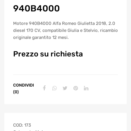
940B4000
Motore 940B4000 Alfa Romeo Giulietta 2018, 2.0
diesel 170 CV, compatibile Giulia e Stelvio, ricambio
originale garantito 12 mesi.
Prezzo su richiesta
CONDIVIDI
(0)
COD:
173