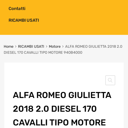
Contatti
RICAMBI USATI
Home
RICAMBI USATI
Motore
ALFA ROMEO GIULIETTA 2018 2.0
DIESEL 170 CAVALLI TIPO MOTORE 940B4000
ALFA ROMEO GIULIETTA
2018 2.0 DIESEL 170
CAVALLI TIPO MOTORE