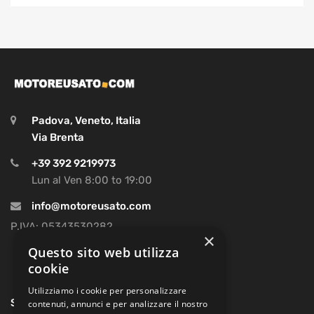
Padova, Veneto, Italia
Via Brenta
+39 392 9219973
Lun al Ven 8:00 to 19:00
info@motoreusato.com
P.IVA: 05343530282
×
Questo sito web utilizza
cookie
Utilizziamo i cookie per personalizzare
SOCIAL
contenuti, annunci e per analizzare il nostro