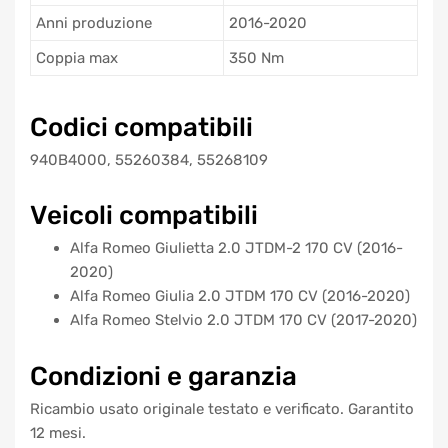
Anni produzione
2016-2020
Coppia max
350 Nm
Codici compatibili
940B4000, 55260384, 55268109
Veicoli compatibili
Alfa Romeo Giulietta 2.0 JTDM-2 170 CV (2016-
2020)
Alfa Romeo Giulia 2.0 JTDM 170 CV (2016-2020)
Alfa Romeo Stelvio 2.0 JTDM 170 CV (2017-2020)
Condizioni e garanzia
Ricambio usato originale testato e verificato. Garantito
12 mesi.