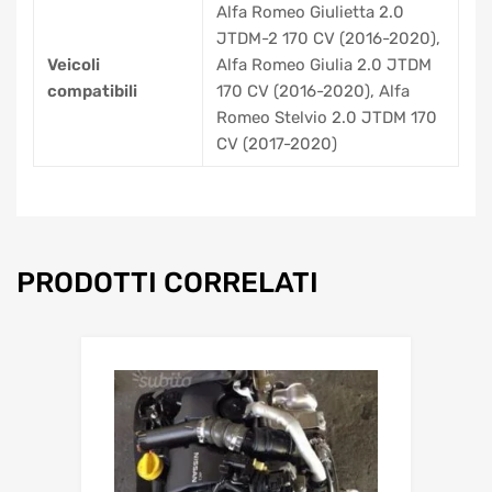
Alfa Romeo Giulietta 2.0
JTDM-2 170 CV (2016-2020),
Veicoli
Alfa Romeo Giulia 2.0 JTDM
compatibili
170 CV (2016-2020), Alfa
Romeo Stelvio 2.0 JTDM 170
CV (2017-2020)
PRODOTTI CORRELATI