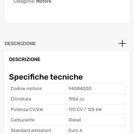
Categoria:
Motore
DESCRIZIONE
DESCRIZIONE
Specifiche tecniche
Codice motore
940B4000
Cilindrata
1956 cc
Potenza CV/kW
170 CV / 125 kW
Carburante
Diesel
Standard emissioni
Euro 6