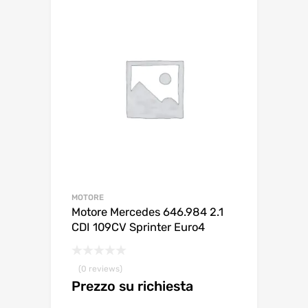
MOTORE
Motore Mercedes 646.984 2.1
CDI 109CV Sprinter Euro4
(0 reviews)
Prezzo su richiesta