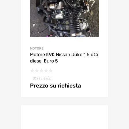
MOTORE
Motore K9K Nissan Juke 1.5 dCi
diesel Euro 5
(0 reviews)
Prezzo su richiesta