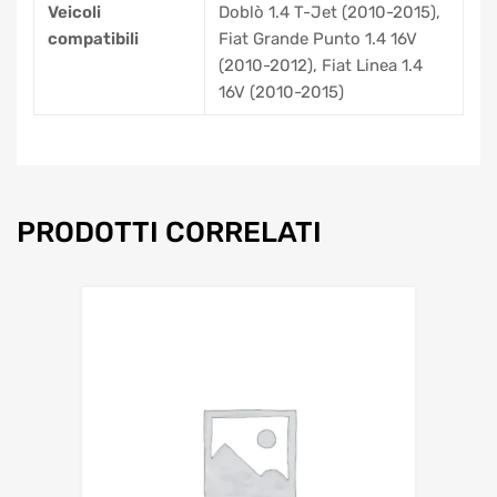
Veicoli
Doblò 1.4 T-Jet (2010-2015),
compatibili
Fiat Grande Punto 1.4 16V
(2010-2012), Fiat Linea 1.4
16V (2010-2015)
PRODOTTI CORRELATI