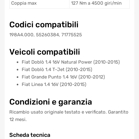
Coppia max
127 Nm a 4500 giri/min
Codici compatibili
198A4.000, 55260384, 71775525
Veicoli compatibili
Fiat Doblò 1.4 16V Natural Power (2010-2015)
Fiat Doblò 1.4 T-Jet (2010-2015)
Fiat Grande Punto 1.4 16V (2010-2012)
Fiat Linea 1.4 16V (2010-2015)
Condizioni e garanzia
Ricambio usato originale testato e verificato. Garantito
12 mesi.
Scheda tecnica