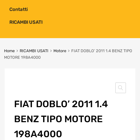
Contatti
RICAMBI USATI
Home
RICAMBI USATI
Motore
FIAT DOBLO’ 2011 1.4 BENZ TIPO
MOTORE 198A4000
FIAT DOBLO’ 2011 1.4
BENZ TIPO MOTORE
198A4000