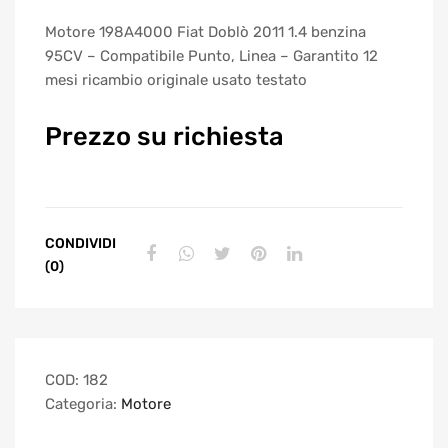
Motore 198A4000 Fiat Doblò 2011 1.4 benzina
95CV – Compatibile Punto, Linea – Garantito 12
mesi ricambio originale usato testato
Prezzo su richiesta
CONDIVIDI
(0)
COD:
182
Categoria:
Motore