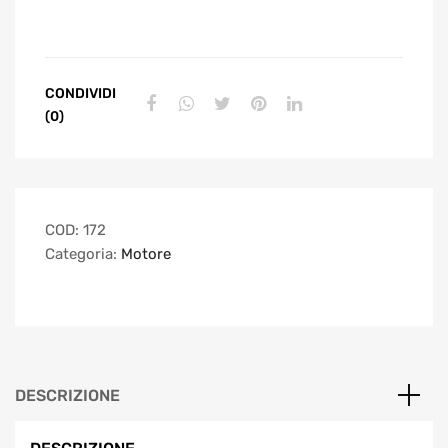
CONDIVIDI
(0)
COD:
172
Categoria:
Motore
DESCRIZIONE