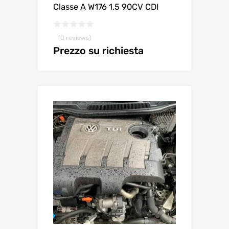
Classe A W176 1.5 90CV CDI
(0 reviews)
Prezzo su richiesta