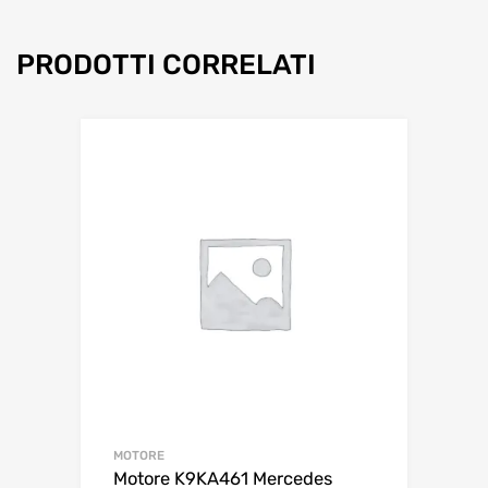
PRODOTTI CORRELATI
MOTORE
Motore K9KA461 Mercedes