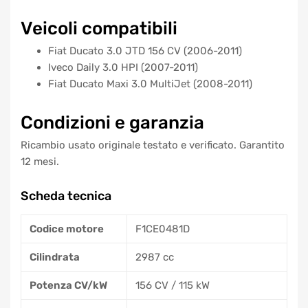
Veicoli compatibili
Fiat Ducato 3.0 JTD 156 CV (2006-2011)
Iveco Daily 3.0 HPI (2007-2011)
Fiat Ducato Maxi 3.0 MultiJet (2008-2011)
Condizioni e garanzia
Ricambio usato originale testato e verificato. Garantito
12 mesi.
Scheda tecnica
Codice motore
F1CE0481D
Cilindrata
2987 cc
Potenza CV/kW
156 CV / 115 kW