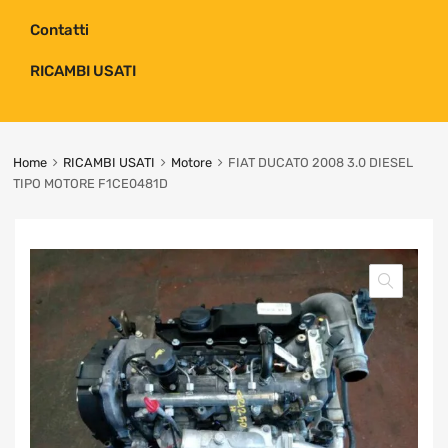
Contatti
RICAMBI USATI
Home
RICAMBI USATI
Motore
FIAT DUCATO 2008 3.0 DIESEL
TIPO MOTORE F1CE0481D