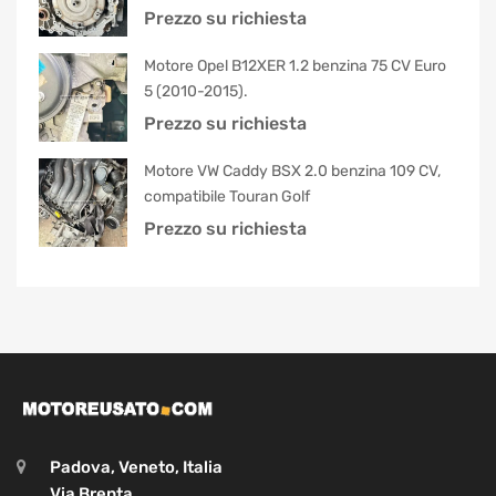
Prezzo su richiesta
Motore Opel B12XER 1.2 benzina 75 CV Euro
5 (2010-2015).
Prezzo su richiesta
Motore VW Caddy BSX 2.0 benzina 109 CV,
compatibile Touran Golf
Prezzo su richiesta
Padova, Veneto, Italia
Via Brenta