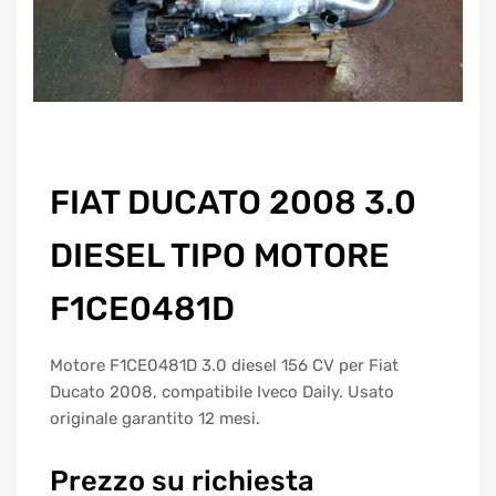
FIAT DUCATO 2008 3.0
DIESEL TIPO MOTORE
F1CE0481D
Motore F1CE0481D 3.0 diesel 156 CV per Fiat
Ducato 2008, compatibile Iveco Daily. Usato
originale garantito 12 mesi.
Prezzo su richiesta