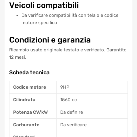
Veicoli compatibili
Da verificare compatibilità con telaio e codice
motore specifico
Condizioni e garanzia
Ricambio usato originale testato e verificato. Garantito
12 mesi.
Scheda tecnica
Codice motore
9HP
Cilindrata
1560 cc
Potenza CV/kW
Da definire
Carburante
Da verificare