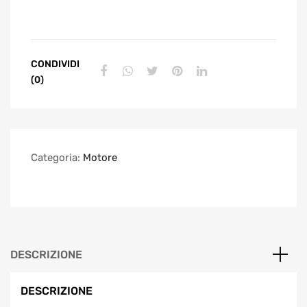
CONDIVIDI
(0)
Categoria:
Motore
DESCRIZIONE
DESCRIZIONE