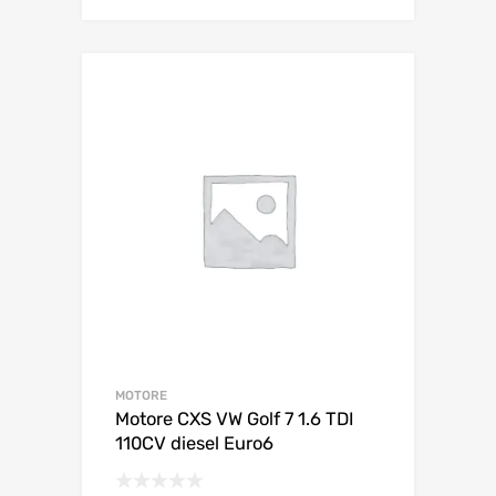
MOTORE
Motore CXS VW Golf 7 1.6 TDI
110CV diesel Euro6