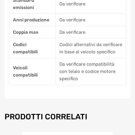
Standard
Da verificare
emissioni
Anni produzione
Da verificare
Coppia max
Da verificare
Codici
Codici alternativi da verificare
compatibili
in base al veicolo specifico
Da verificare compatibilità
Veicoli
con telaio e codice motore
compatibili
specifico
PRODOTTI CORRELATI