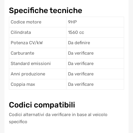
Specifiche tecniche
Codice motore
9HP
Cilindrata
1560 cc
Potenza CV/kW
Da definire
Carburante
Da verificare
Standard emissioni
Da verificare
Anni produzione
Da verificare
Coppia max
Da verificare
Codici compatibili
Codici alternativi da verificare in base al veicolo
specifico