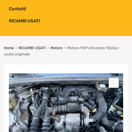
Contatti
RICAMBI USATI
Home
RICAMBI USATI
Motore
Motore 9HP cilindrata 1560cc
usato originale