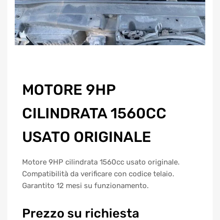
MOTORE 9HP
CILINDRATA 1560CC
USATO ORIGINALE
Motore 9HP cilindrata 1560cc usato originale.
Compatibilità da verificare con codice telaio.
Garantito 12 mesi su funzionamento.
Prezzo su richiesta