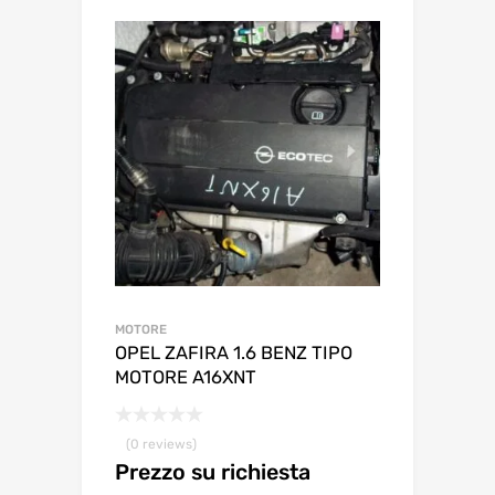
MOTORE
OPEL ZAFIRA 1.6 BENZ TIPO
MOTORE A16XNT
(0 reviews)
Prezzo su richiesta