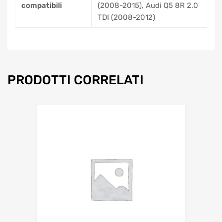
compatibili
(2008-2015), Audi Q5 8R 2.0
TDI (2008-2012)
PRODOTTI CORRELATI