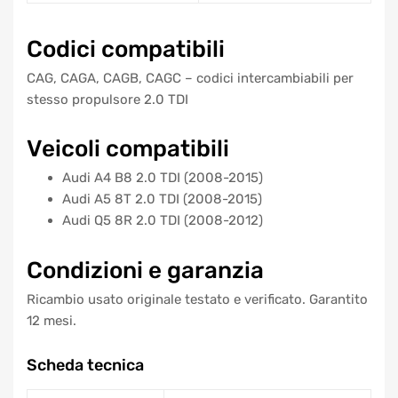
Codici compatibili
CAG, CAGA, CAGB, CAGC – codici intercambiabili per
stesso propulsore 2.0 TDI
Veicoli compatibili
Audi A4 B8 2.0 TDI (2008-2015)
Audi A5 8T 2.0 TDI (2008-2015)
Audi Q5 8R 2.0 TDI (2008-2012)
Condizioni e garanzia
Ricambio usato originale testato e verificato. Garantito
12 mesi.
Scheda tecnica