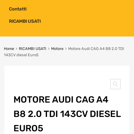
Contatti
RICAMBI USATI
Home
RICAMBI USATI
Motore
Motore Audi CAG A4 B8 2.0 TDI
143CV diesel Euro5
MOTORE AUDI CAG A4
B8 2.0 TDI 143CV DIESEL
EURO5