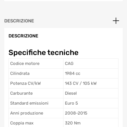
DESCRIZIONE
DESCRIZIONE
Specifiche tecniche
Codice motore
CAG
Cilindrata
1984 cc
Potenza CV/kW
143 CV / 105 kW
Carburante
Diesel
Standard emissioni
Euro 5
Anni produzione
2008-2015
Coppia max
320 Nm