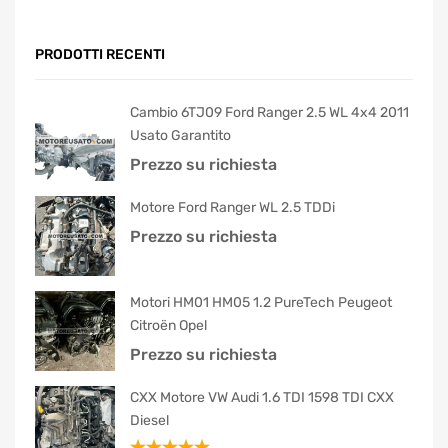
PRODOTTI RECENTI
Cambio 6TJ09 Ford Ranger 2.5 WL 4x4 2011
Usato Garantito
Prezzo su richiesta
Motore Ford Ranger WL 2.5 TDDi
Prezzo su richiesta
Motori HM01 HM05 1.2 PureTech Peugeot
Citroën Opel
Prezzo su richiesta
CXX Motore VW Audi 1.6 TDI 1598 TDI CXX
Diesel