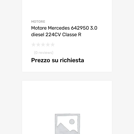
MOTORE
Motore Mercedes 642950 3.0
diesel 224CV Classe R
(0 reviews)
Prezzo su richiesta