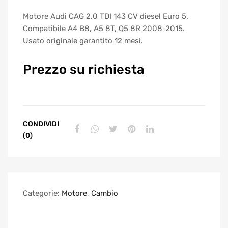
Motore Audi CAG 2.0 TDI 143 CV diesel Euro 5.
Compatibile A4 B8, A5 8T, Q5 8R 2008-2015.
Usato originale garantito 12 mesi.
Prezzo su richiesta
CONDIVIDI
(0)
Categorie:
Motore
,
Cambio