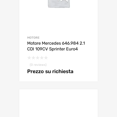
MOTORE
Motore Mercedes 646.984 2.1
CDI 109CV Sprinter Euro4
(0 reviews)
Prezzo su richiesta