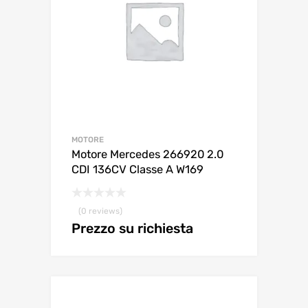
MOTORE
Motore Mercedes 266920 2.0
CDI 136CV Classe A W169
(0 reviews)
Prezzo su richiesta