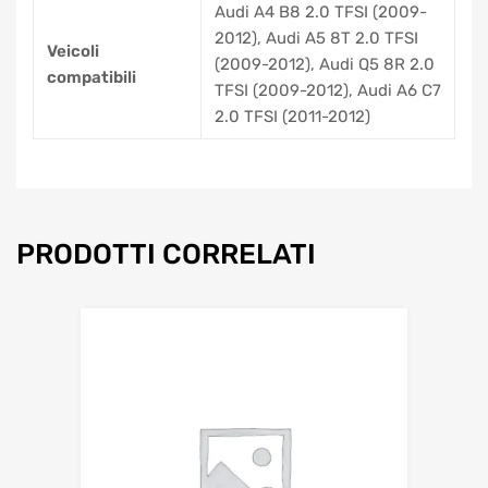
Audi A4 B8 2.0 TFSI (2009-
2012), Audi A5 8T 2.0 TFSI
Veicoli
(2009-2012), Audi Q5 8R 2.0
compatibili
TFSI (2009-2012), Audi A6 C7
2.0 TFSI (2011-2012)
PRODOTTI CORRELATI