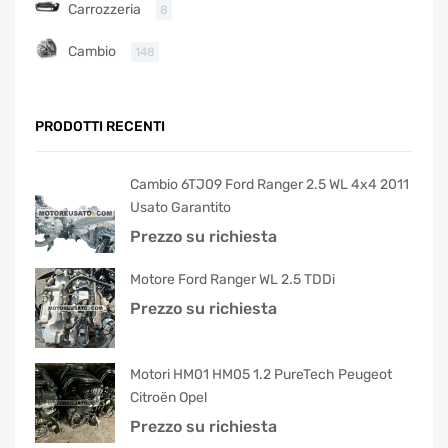
Carrozzeria
8
Cambio
148
PRODOTTI RECENTI
Cambio 6TJ09 Ford Ranger 2.5 WL 4x4 2011
Usato Garantito
Prezzo su richiesta
Motore Ford Ranger WL 2.5 TDDi
Prezzo su richiesta
Motori HM01 HM05 1.2 PureTech Peugeot
Citroën Opel
Prezzo su richiesta