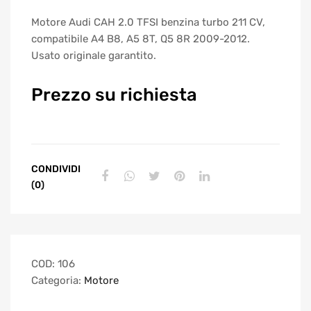
Motore Audi CAH 2.0 TFSI benzina turbo 211 CV,
compatibile A4 B8, A5 8T, Q5 8R 2009-2012.
Usato originale garantito.
Prezzo su richiesta
CONDIVIDI
(0)
COD:
106
Categoria:
Motore