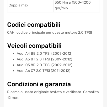
350 Nm a 1500-4200
Coppia max
giri/min
Codici compatibili
CAH, codice principale per questo motore 2.0 TFSI
Veicoli compatibili
Audi A4 B8 2.0 TFSI (2009-2012)
Audi A5 8T 2.0 TFSI (2009-2012)
Audi Q5 8R 2.0 TFSI (2009-2012)
Audi A6 C7 2.0 TFSI (2011-2012)
Condizioni e garanzia
Ricambio usato originale testato e verificato. Garantito
12 mesi.