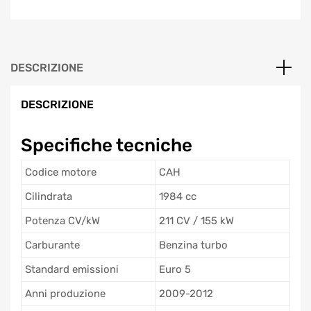
DESCRIZIONE
DESCRIZIONE
Specifiche tecniche
Codice motore
CAH
Cilindrata
1984 cc
Potenza CV/kW
211 CV / 155 kW
Carburante
Benzina turbo
Standard emissioni
Euro 5
Anni produzione
2009-2012