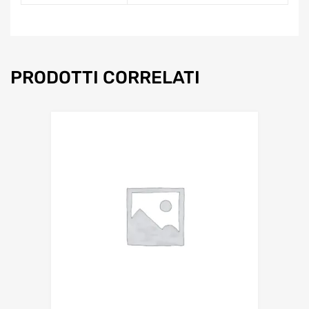
PRODOTTI CORRELATI