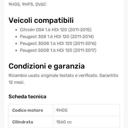
9H05, 9HP5, DV6C
Veicoli compatibili
Citroën DS4 1.6 HDi 120 (2011-2015)
Peugeot 308 1.6 HDi 120 (2011-2014)
Peugeot 3008 1.6 HDi 120 (2011-2016)
Peugeot 5008 1.6 HDi 120 (2011-2017)
Condizioni e garanzia
Ricambio usato originale testato e verificato. Garantito
12 mesi.
Scheda tecnica
Codice motore
9H05
Cilindrata
1560 cc