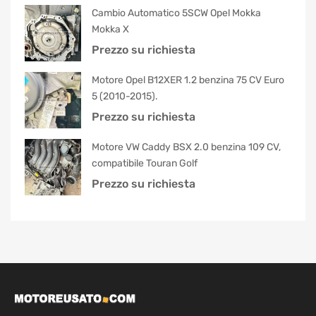
Cambio Automatico 5SCW Opel Mokka
Mokka X
Prezzo su richiesta
Motore Opel B12XER 1.2 benzina 75 CV Euro
5 (2010-2015).
Prezzo su richiesta
Motore VW Caddy BSX 2.0 benzina 109 CV,
compatibile Touran Golf
Prezzo su richiesta