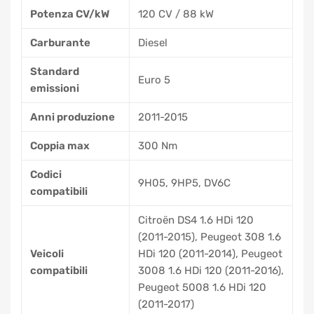
Potenza CV/kW
120 CV / 88 kW
Carburante
Diesel
Standard
Euro 5
emissioni
Anni produzione
2011-2015
Coppia max
300 Nm
Codici
9H05, 9HP5, DV6C
compatibili
Citroën DS4 1.6 HDi 120
(2011-2015), Peugeot 308 1.6
Veicoli
HDi 120 (2011-2014), Peugeot
compatibili
3008 1.6 HDi 120 (2011-2016),
Peugeot 5008 1.6 HDi 120
(2011-2017)