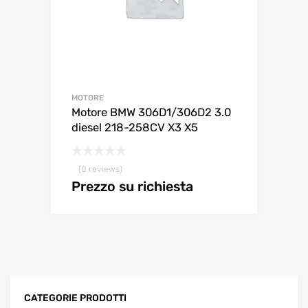
MOTORE
Motore BMW 306D1/306D2 3.0
diesel 218-258CV X3 X5
(0 reviews)
Prezzo su richiesta
CATEGORIE PRODOTTI