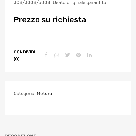
308/3008/5008. Usato originale garantito.
Prezzo su richiesta
CONDIVIDI
(0)
Categoria:
Motore