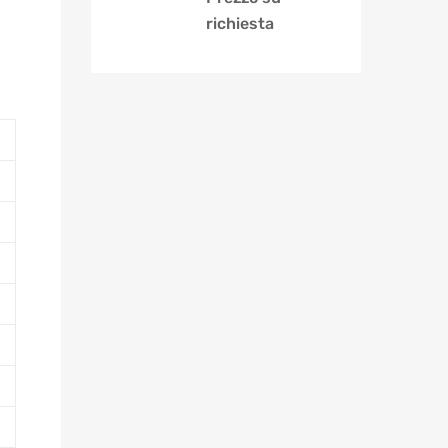
richiesta