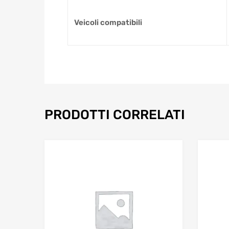
Veicoli compatibili
PRODOTTI CORRELATI