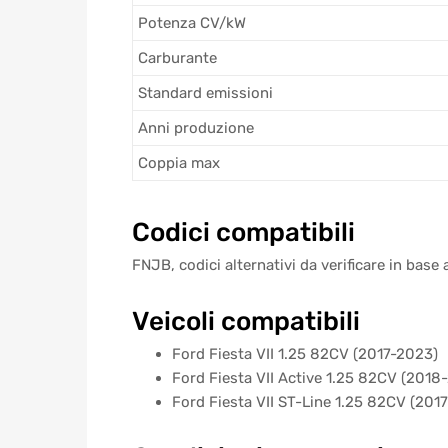
Potenza CV/kW
Carburante
Standard emissioni
Anni produzione
Coppia max
Codici compatibili
FNJB, codici alternativi da verificare in base a
Veicoli compatibili
Ford Fiesta VII 1.25 82CV (2017-2023)
Ford Fiesta VII Active 1.25 82CV (2018
Ford Fiesta VII ST-Line 1.25 82CV (201