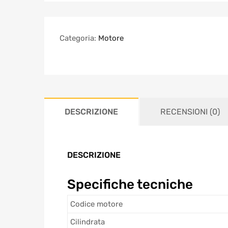
Categoria:
Motore
DESCRIZIONE
RECENSIONI (0)
DESCRIZIONE
Specifiche tecniche
Codice motore
Cilindrata