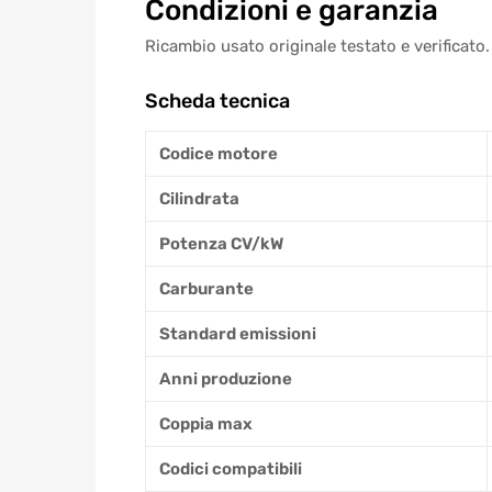
Condizioni e garanzia
Ricambio usato originale testato e verificato.
Scheda tecnica
Codice motore
Cilindrata
Potenza CV/kW
Carburante
Standard emissioni
Anni produzione
Coppia max
Codici compatibili