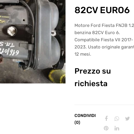
82CV EURO6
Motore Ford Fiesta FNJB 1.
benzina 82CV Euro 6.
Compatibile Fiesta VII 2017-
2023. Usato originale garan
12 mesi.
Prezzo su
richiesta
CONDIVIDI
(0)