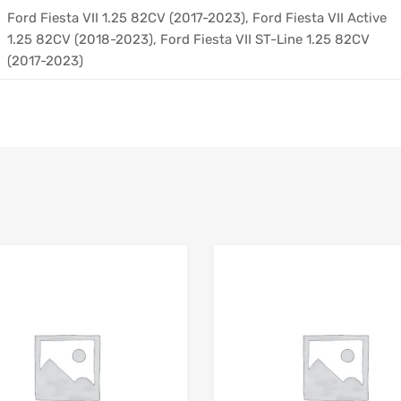
Ford Fiesta VII 1.25 82CV (2017-2023), Ford Fiesta VII Active
1.25 82CV (2018-2023), Ford Fiesta VII ST-Line 1.25 82CV
(2017-2023)