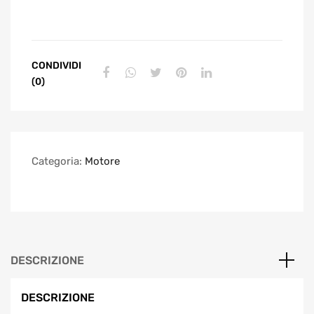
CONDIVIDI
(0)
Categoria:
Motore
DESCRIZIONE
DESCRIZIONE