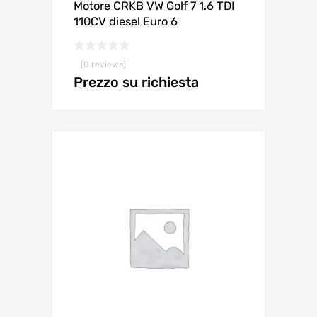
Motore CRKB VW Golf 7 1.6 TDI
110CV diesel Euro 6
(0 reviews)
Prezzo su richiesta