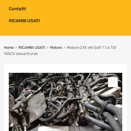
Contatti
RICAMBI USATI
Home
RICAMBI USATI
Motore
Motore CXX VW Golf 7 1.6 TDI
105CV diesel Euro6