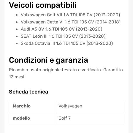
Veicoli compatibili
Volkswagen Golf VII 1.6 TDI 105 CV (2013-2020)
Volkswagen Jetta VI 1.6 TDI 105 CV (2014-2018)
Audi A3 8V 1.6 TDI 105 CV (2013-2020)
SEAT León III 1.6 TDI 105 CV (2013-2020)
Škoda Octavia III 1.6 TDI 105 CV (2013-2020)
Condizioni e garanzia
Ricambio usato originale testato e verificato. Garantito
12 mesi.
Scheda tecnica
Marchio
Volksvagen
modello
Golf 7