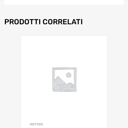
PRODOTTI CORRELATI
MOTORE