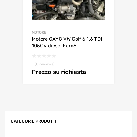
MOTORE
Motore CAYC VW Golf 6 1.6 TDI
105CV diesel Euro5
(0 reviews)
Prezzo su richiesta
CATEGORIE PRODOTTI