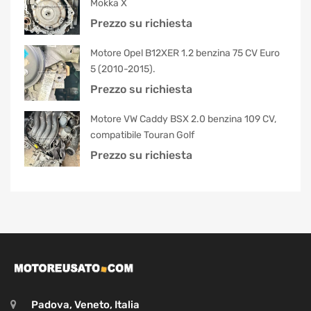
Mokka X
Prezzo su richiesta
Motore Opel B12XER 1.2 benzina 75 CV Euro
5 (2010-2015).
Prezzo su richiesta
Motore VW Caddy BSX 2.0 benzina 109 CV,
compatibile Touran Golf
Prezzo su richiesta
Padova, Veneto, Italia