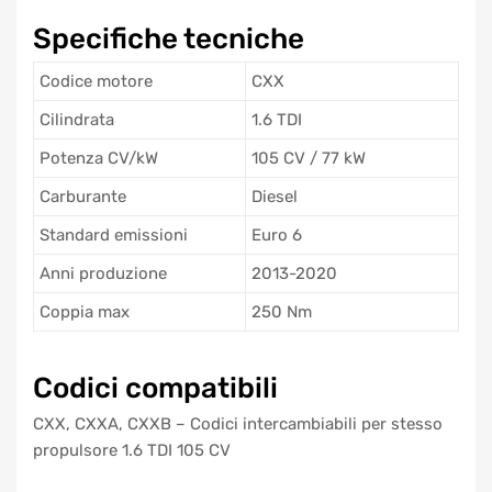
Specifiche tecniche
Codice motore
CXX
Cilindrata
1.6 TDI
Potenza CV/kW
105 CV / 77 kW
Carburante
Diesel
Standard emissioni
Euro 6
Anni produzione
2013-2020
Coppia max
250 Nm
Codici compatibili
CXX, CXXA, CXXB – Codici intercambiabili per stesso
propulsore 1.6 TDI 105 CV