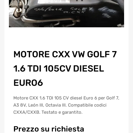
MOTORE CXX VW GOLF 7
1.6 TDI 105CV DIESEL
EURO6
Motore CXX 1.6 TDI 105 CV diesel Euro 6 per Golf 7,
A3 8V, León III, Octavia III. Compatibile codici
CXXA/CXXB. Testato e garantito.
Prezzo su richiesta