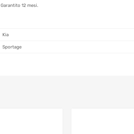
 Garantito 12 mesi.
Kia
Sportage