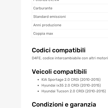
Carburante
Standard emissioni
Anni produzione
Coppia max
Codici compatibili
D4FE, codice intercambiabile con altri motori
Veicoli compatibili
KIA Sportage 2.0 CRDi (2010-2015)
Hyundai ix35 2.0 CRDi (2010-2015)
Hyundai Tucson 2.0 CRDi (2010-2015)
Condizioni e garanzia