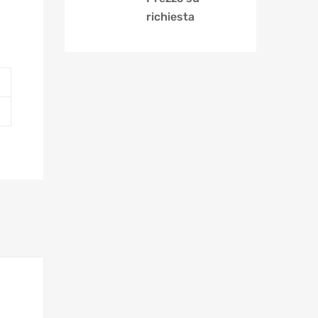
richiesta