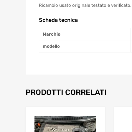
Ricambio usato originale testato e verificato.
Scheda tecnica
Marchio
modello
PRODOTTI CORRELATI