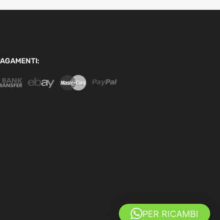
AGAMENTI:
PER RICAMBI