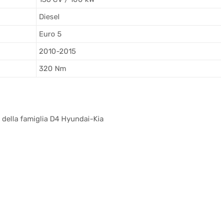
Diesel
Euro 5
2010-2015
320 Nm
 della famiglia D4 Hyundai-Kia