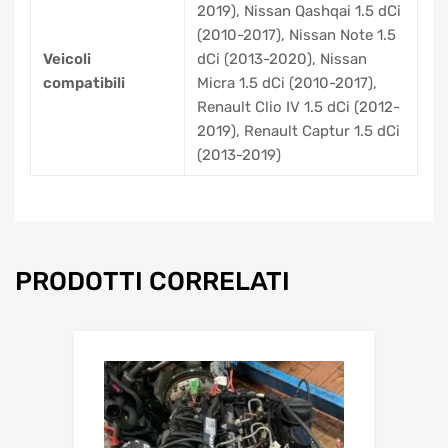
2019), Nissan Qashqai 1.5 dCi
(2010-2017), Nissan Note 1.5
Veicoli
dCi (2013-2020), Nissan
compatibili
Micra 1.5 dCi (2010-2017),
Renault Clio IV 1.5 dCi (2012-
2019), Renault Captur 1.5 dCi
(2013-2019)
PRODOTTI CORRELATI