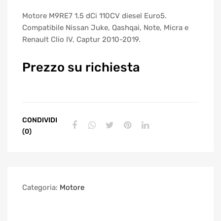
Motore M9RE7 1.5 dCi 110CV diesel Euro5.
Compatibile Nissan Juke, Qashqai, Note, Micra e
Renault Clio IV, Captur 2010-2019.
Prezzo su richiesta
CONDIVIDI
(0)
Categoria:
Motore