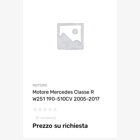
MOTORE
Motore Mercedes Classe R
W251 190-510CV 2005-2017
(0 reviews)
Prezzo su richiesta