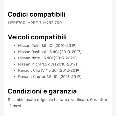
Codici compatibili
M9RE700, M9RE-7, M9RE 700
Veicoli compatibili
Nissan Juke 1.5 dCi (2010-2019)
Nissan Qashqai 1.5 dCi (2010-2017)
Nissan Note 1.5 dCi (2013-2020)
Nissan Micra 1.5 dCi (2010-2017)
Renault Clio IV 1.5 dCi (2012-2019)
Renault Captur 1.5 dCi (2013-2019)
Condizioni e garanzia
Ricambio usato originale testato e verificato. Garantito
12 mesi.