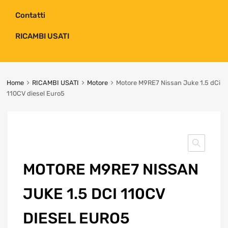
Contatti
RICAMBI USATI
Home
RICAMBI USATI
Motore
Motore M9RE7 Nissan Juke 1.5 dCi
110CV diesel Euro5
MOTORE M9RE7 NISSAN
JUKE 1.5 DCI 110CV
DIESEL EURO5