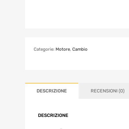
Categorie:
Motore
,
Cambio
DESCRIZIONE
RECENSIONI (0)
DESCRIZIONE