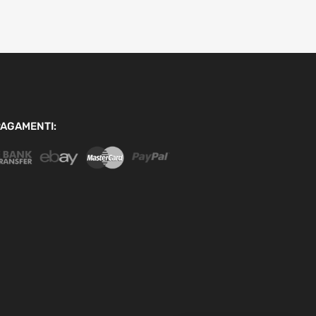
AGAMENTI: