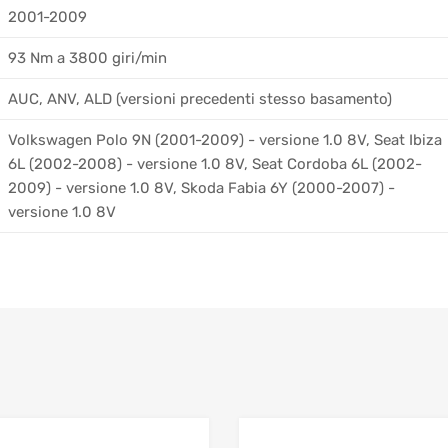
2001-2009
93 Nm a 3800 giri/min
AUC, ANV, ALD (versioni precedenti stesso basamento)
Volkswagen Polo 9N (2001-2009) - versione 1.0 8V, Seat Ibiza
6L (2002-2008) - versione 1.0 8V, Seat Cordoba 6L (2002-
2009) - versione 1.0 8V, Skoda Fabia 6Y (2000-2007) -
versione 1.0 8V