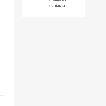
richiesta