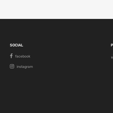
SOCIAL
P
facebook
instagram