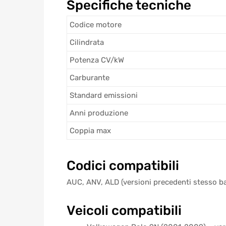
Specifiche tecniche
Codice motore
Cilindrata
Potenza CV/kW
Carburante
Standard emissioni
Anni produzione
Coppia max
Codici compatibili
AUC, ANV, ALD (versioni precedenti stesso 
Veicoli compatibili