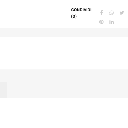
CONDIVIDI
(0)