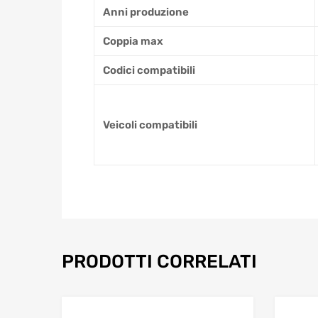
Anni produzione
Coppia max
Codici compatibili
Veicoli compatibili
PRODOTTI CORRELATI