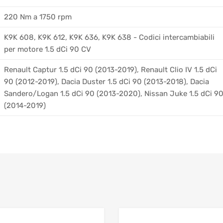
220 Nm a 1750 rpm
K9K 608, K9K 612, K9K 636, K9K 638 - Codici intercambiabili
per motore 1.5 dCi 90 CV
Renault Captur 1.5 dCi 90 (2013-2019), Renault Clio IV 1.5 dCi
90 (2012-2019), Dacia Duster 1.5 dCi 90 (2013-2018), Dacia
Sandero/Logan 1.5 dCi 90 (2013-2020), Nissan Juke 1.5 dCi 9
(2014-2019)