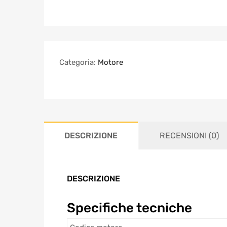
Categoria:
Motore
DESCRIZIONE
RECENSIONI (0)
DESCRIZIONE
Specifiche tecniche