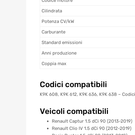
Codice motore
Cilindrata
Potenza CV/kW
Carburante
Standard emissioni
Anni produzione
Coppia max
Codici compatibili
K9K 608, K9K 612, K9K 636, K9K 638 – Codici
Veicoli compatibili
Renault Captur 1.5 dCi 90 (2013-2019)
Renault Clio IV 1.5 dCi 90 (2012-2019)