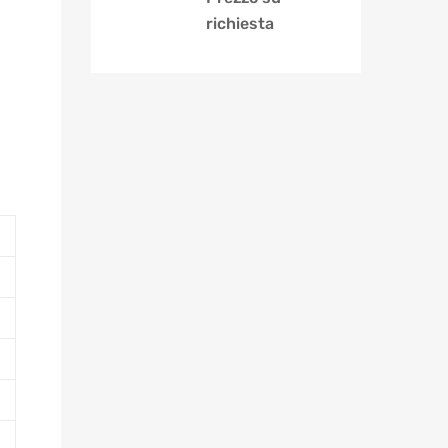
richiesta