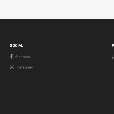
SOCIAL
P
facebook
instagram