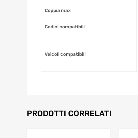
Coppia max
Codici compatibili
Veicoli compatibili
PRODOTTI CORRELATI