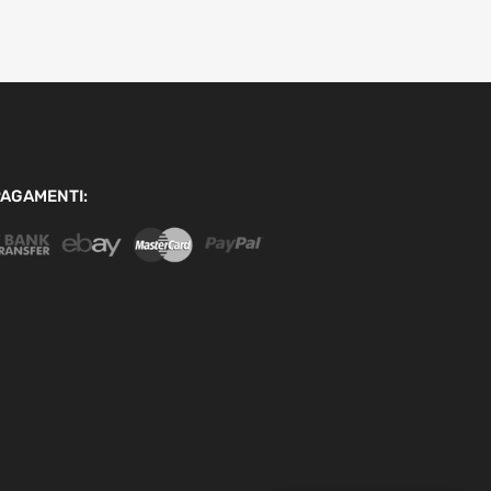
AGAMENTI: