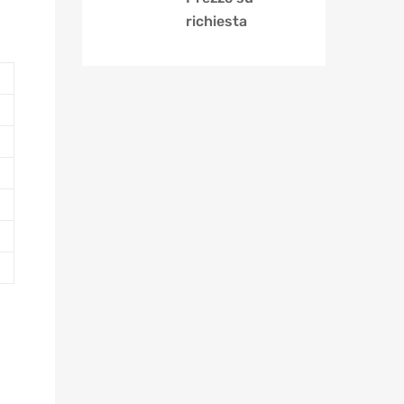
richiesta