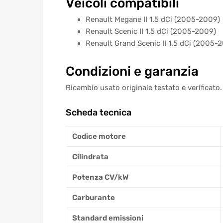
Veicoli compatibili
Renault Megane II 1.5 dCi (2005-2009)
Renault Scenic II 1.5 dCi (2005-2009)
Renault Grand Scenic II 1.5 dCi (2005-
Condizioni e garanzia
Ricambio usato originale testato e verificato.
Scheda tecnica
Codice motore
Cilindrata
Potenza CV/kW
Carburante
Standard emissioni