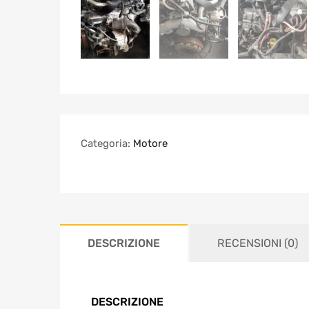
Categoria:
Motore
DESCRIZIONE
RECENSIONI (0)
DESCRIZIONE