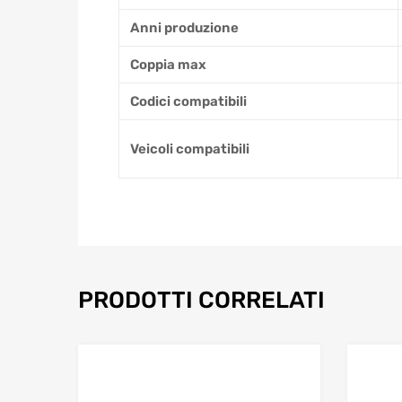
Anni produzione
Coppia max
Codici compatibili
Veicoli compatibili
PRODOTTI CORRELATI