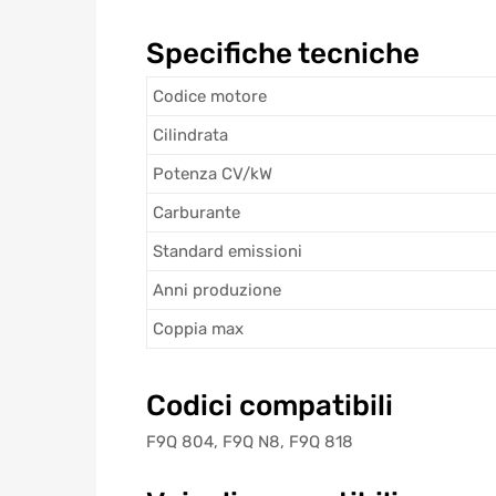
Specifiche tecniche
Codice motore
Cilindrata
Potenza CV/kW
Carburante
Standard emissioni
Anni produzione
Coppia max
Codici compatibili
F9Q 804, F9Q N8, F9Q 818