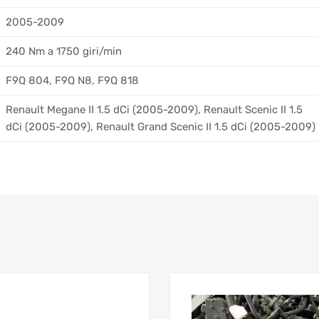
2005-2009
240 Nm a 1750 giri/min
F9Q 804, F9Q N8, F9Q 818
Renault Megane II 1.5 dCi (2005-2009), Renault Scenic II 1.5
dCi (2005-2009), Renault Grand Scenic II 1.5 dCi (2005-2009)