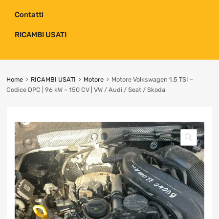
Contatti
RICAMBI USATI
Home
RICAMBI USATI
Motore
Motore Volkswagen 1.5 TSI –
Codice DPC | 96 kW – 150 CV | VW / Audi / Seat / Skoda