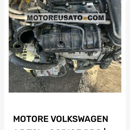
MOTORE VOLKSWAGEN