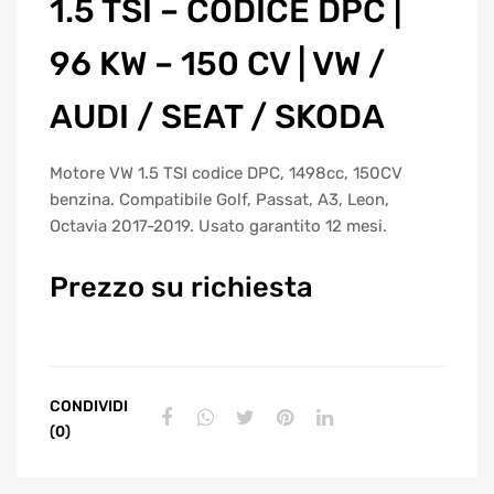
1.5 TSI – CODICE DPC |
96 KW – 150 CV | VW /
AUDI / SEAT / SKODA
Motore VW 1.5 TSI codice DPC, 1498cc, 150CV
benzina. Compatibile Golf, Passat, A3, Leon,
Octavia 2017-2019. Usato garantito 12 mesi.
Prezzo su richiesta
CONDIVIDI
(0)