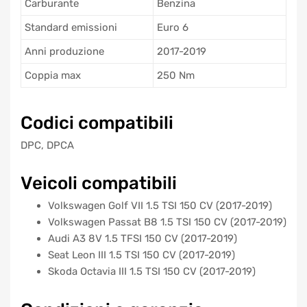
Carburante
Benzina
Standard emissioni
Euro 6
Anni produzione
2017-2019
Coppia max
250 Nm
Codici compatibili
DPC, DPCA
Veicoli compatibili
Volkswagen Golf VII 1.5 TSI 150 CV (2017-2019)
Volkswagen Passat B8 1.5 TSI 150 CV (2017-2019)
Audi A3 8V 1.5 TFSI 150 CV (2017-2019)
Seat Leon III 1.5 TSI 150 CV (2017-2019)
Skoda Octavia III 1.5 TSI 150 CV (2017-2019)