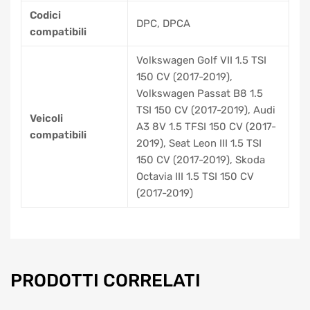
Codici
DPC, DPCA
compatibili
Volkswagen Golf VII 1.5 TSI
150 CV (2017-2019),
Volkswagen Passat B8 1.5
TSI 150 CV (2017-2019), Audi
Veicoli
A3 8V 1.5 TFSI 150 CV (2017-
compatibili
2019), Seat Leon III 1.5 TSI
150 CV (2017-2019), Skoda
Octavia III 1.5 TSI 150 CV
(2017-2019)
PRODOTTI CORRELATI