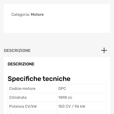
Categoria:
Motore
DESCRIZIONE
DESCRIZIONE
Specifiche tecniche
Codice motore
DPC
Cilindrata
1498 cc
Potenza CV/kW
150 CV / 96 kW