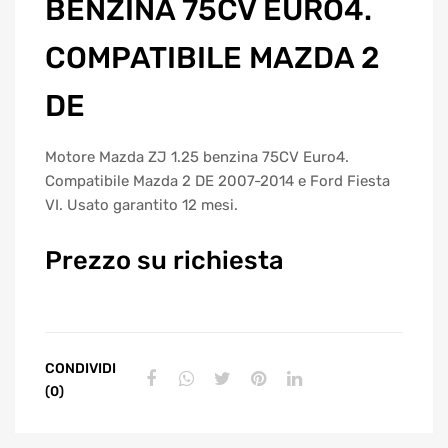
BENZINA 75CV EURO4.
COMPATIBILE MAZDA 2
DE
Motore Mazda ZJ 1.25 benzina 75CV Euro4.
Compatibile Mazda 2 DE 2007-2014 e Ford Fiesta
VI. Usato garantito 12 mesi.
Prezzo su richiesta
CONDIVIDI
(0)