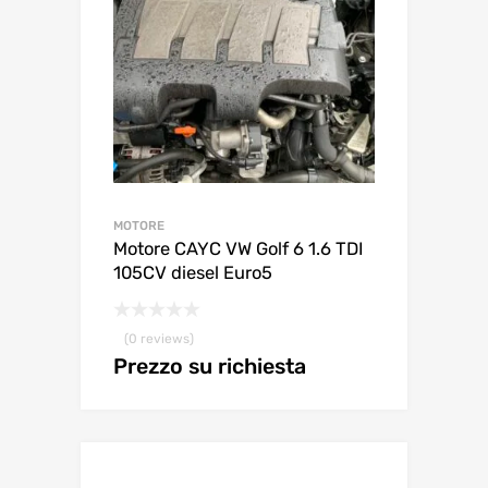
MOTORE
Motore CAYC VW Golf 6 1.6 TDI
105CV diesel Euro5
(0 reviews)
Prezzo su richiesta