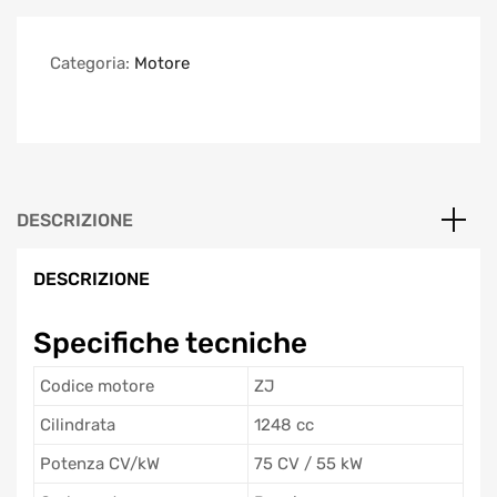
Categoria:
Motore
DESCRIZIONE
DESCRIZIONE
Specifiche tecniche
Codice motore
ZJ
Cilindrata
1248 cc
Potenza CV/kW
75 CV / 55 kW