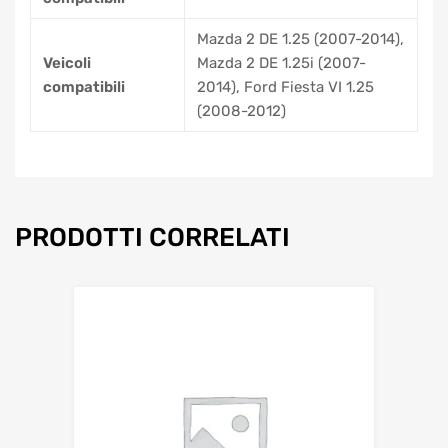
Mazda 2 DE 1.25 (2007-2014),
Veicoli
Mazda 2 DE 1.25i (2007-
compatibili
2014), Ford Fiesta VI 1.25
(2008-2012)
PRODOTTI CORRELATI