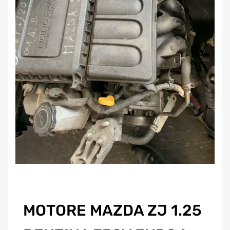
MOTORE MAZDA ZJ 1.25