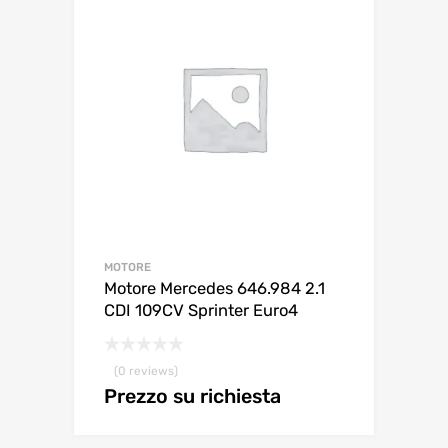
MOTORE
Motore Mercedes 646.984 2.1
CDI 109CV Sprinter Euro4
(0 reviews)
Prezzo su richiesta