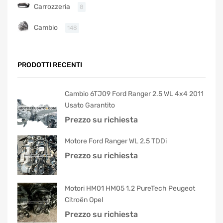
Carrozzeria
8
Cambio
148
PRODOTTI RECENTI
Cambio 6TJ09 Ford Ranger 2.5 WL 4x4 2011
Usato Garantito
Prezzo su richiesta
Motore Ford Ranger WL 2.5 TDDi
Prezzo su richiesta
Motori HM01 HM05 1.2 PureTech Peugeot
Citroën Opel
Prezzo su richiesta