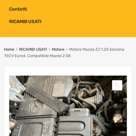
Contatti
RICAMBI USATI
Home
RICAMBI USATI
Motore
Motore Mazda ZJ 1.25 benzina
75CV Euro4. Compatibile Mazda 2 DE