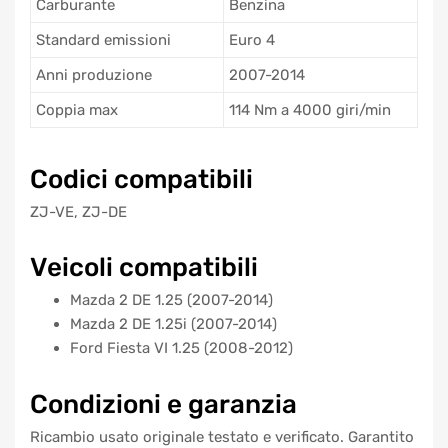
Carburante
Benzina
Standard emissioni
Euro 4
Anni produzione
2007-2014
Coppia max
114 Nm a 4000 giri/min
Codici compatibili
ZJ-VE, ZJ-DE
Veicoli compatibili
Mazda 2 DE 1.25 (2007-2014)
Mazda 2 DE 1.25i (2007-2014)
Ford Fiesta VI 1.25 (2008-2012)
Condizioni e garanzia
Ricambio usato originale testato e verificato. Garantito