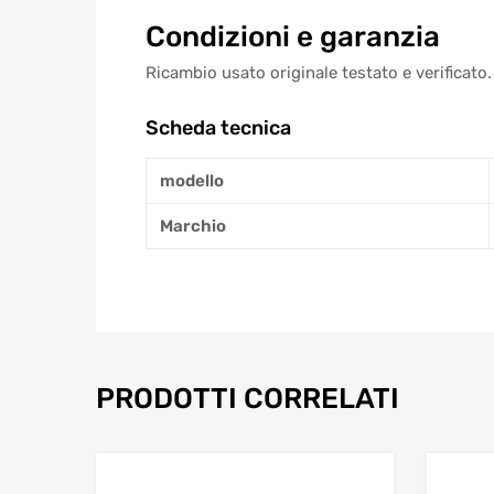
Condizioni e garanzia
Ricambio usato originale testato e verificato.
Scheda tecnica
modello
Marchio
PRODOTTI CORRELATI