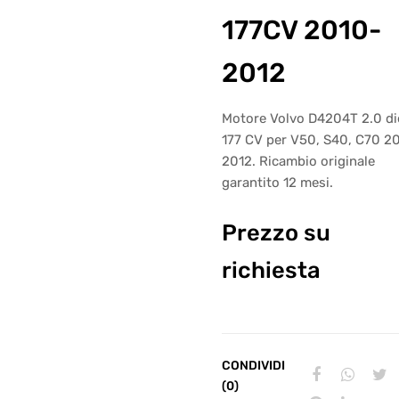
177CV 2010-
2012
Motore Volvo D4204T 2.0 di
177 CV per V50, S40, C70 2
2012. Ricambio originale
garantito 12 mesi.
Prezzo su
richiesta
CONDIVIDI
(0)