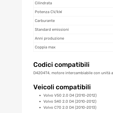
Cilindrata
Potenza CV/kW
Carburante
Standard emissioni
Anni produzione
Coppia max
Codici compatibili
D4204T4, motore intercambiabile con unità a
Veicoli compatibili
Volvo V50 2.0 D4 (2010-2012)
Volvo S40 2.0 D4 (2010-2012)
Volvo C70 2.0 D4 (2010-2013)