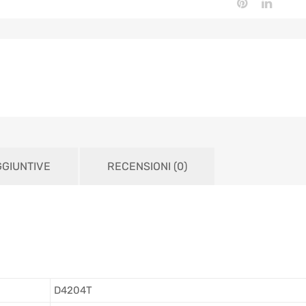
GGIUNTIVE
RECENSIONI (0)
D4204T