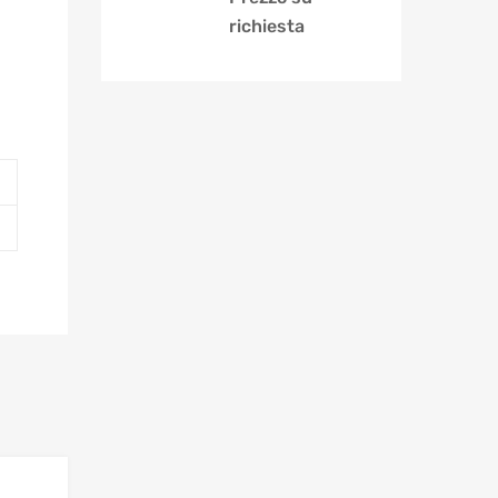
richiesta