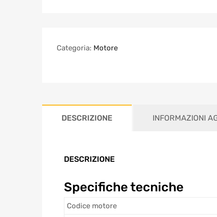
Categoria:
Motore
DESCRIZIONE
INFORMAZIONI A
DESCRIZIONE
Specifiche tecniche
Codice motore