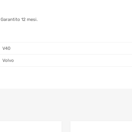
 Garantito 12 mesi.
V40
Volvo