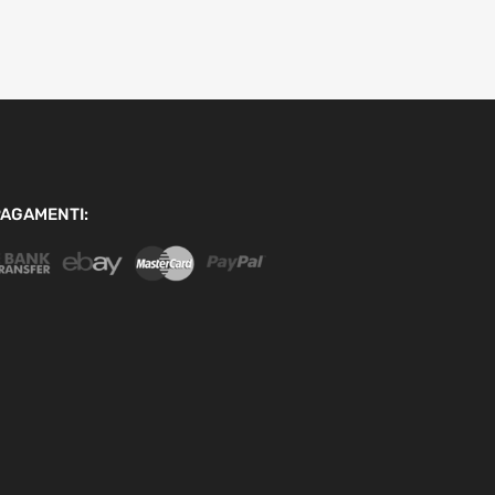
AGAMENTI: