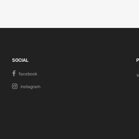
SOCIAL
P
facebook
instagram