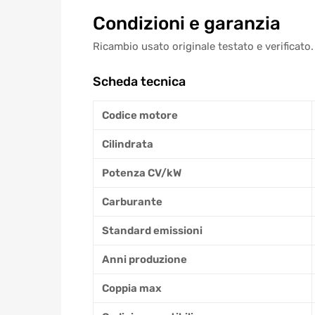
Condizioni e garanzia
Ricambio usato originale testato e verificato.
Scheda tecnica
Codice motore
Cilindrata
Potenza CV/kW
Carburante
Standard emissioni
Anni produzione
Coppia max