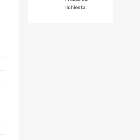
richiesta