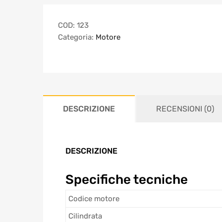
COD:
123
Categoria:
Motore
DESCRIZIONE
RECENSIONI (0)
DESCRIZIONE
Specifiche tecniche
Codice motore
Cilindrata