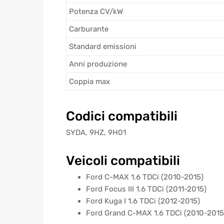
Potenza CV/kW
Carburante
Standard emissioni
Anni produzione
Coppia max
Codici compatibili
SYDA, 9HZ, 9H01
Veicoli compatibili
Ford C-MAX 1.6 TDCi (2010-2015)
Ford Focus III 1.6 TDCi (2011-2015)
Ford Kuga I 1.6 TDCi (2012-2015)
Ford Grand C-MAX 1.6 TDCi (2010-2015