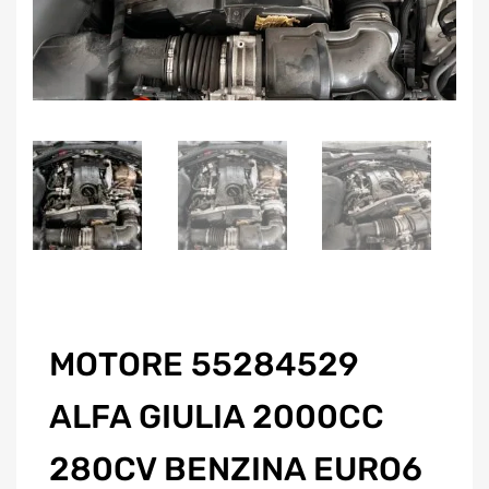
MOTORE 55284529
ALFA GIULIA 2000CC
280CV BENZINA EURO6