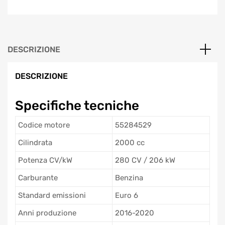
DESCRIZIONE
DESCRIZIONE
Specifiche tecniche
Codice motore
55284529
Cilindrata
2000 cc
Potenza CV/kW
280 CV / 206 kW
Carburante
Benzina
Standard emissioni
Euro 6
Anni produzione
2016-2020