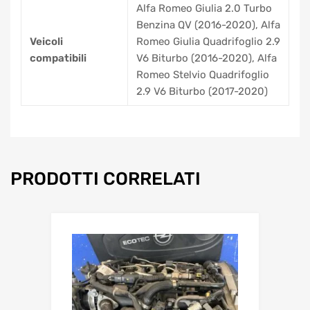
Alfa Romeo Giulia 2.0 Turbo
Benzina QV (2016-2020), Alfa
Veicoli
Romeo Giulia Quadrifoglio 2.9
compatibili
V6 Biturbo (2016-2020), Alfa
Romeo Stelvio Quadrifoglio
2.9 V6 Biturbo (2017-2020)
PRODOTTI CORRELATI