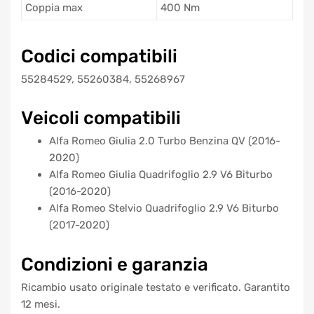
Coppia max
400 Nm
Codici compatibili
55284529, 55260384, 55268967
Veicoli compatibili
Alfa Romeo Giulia 2.0 Turbo Benzina QV (2016-
2020)
Alfa Romeo Giulia Quadrifoglio 2.9 V6 Biturbo
(2016-2020)
Alfa Romeo Stelvio Quadrifoglio 2.9 V6 Biturbo
(2017-2020)
Condizioni e garanzia
Ricambio usato originale testato e verificato. Garantito
12 mesi.