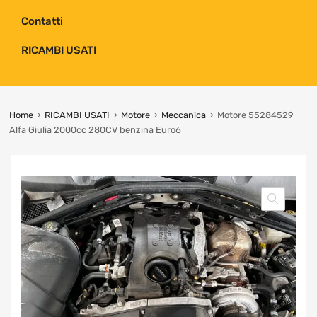
Contatti
RICAMBI USATI
Home
RICAMBI USATI
Motore
Meccanica
Motore 55284529
Alfa Giulia 2000cc 280CV benzina Euro6