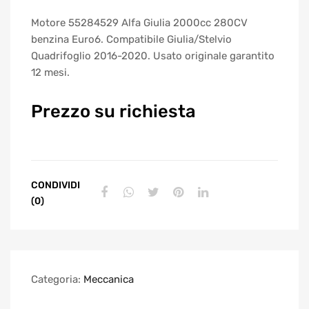
Motore 55284529 Alfa Giulia 2000cc 280CV
benzina Euro6. Compatibile Giulia/Stelvio
Quadrifoglio 2016-2020. Usato originale garantito
12 mesi.
Prezzo su richiesta
CONDIVIDI
(0)
Categoria:
Meccanica