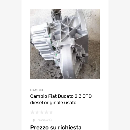
CAMBIO
Cambio Fiat Ducato 2.3 JTD
diesel originale usato
(0 reviews)
Prezzo su richiesta