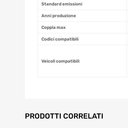
Standard emissioni
Anni produzione
Coppia max
Codici compatibili
Veicoli compatibili
PRODOTTI CORRELATI