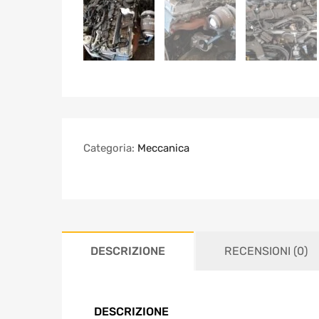
Categoria:
Meccanica
DESCRIZIONE
RECENSIONI (0)
DESCRIZIONE