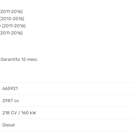
2011-2016)
(2013-2016)
 (2011-2016)
(2011-2016)
 Garantito 12 mesi.
665921
2987 cc
218 CV / 160 kW
Diesel