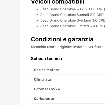
Veicoli compatibili
Jeep Grand Cherokee WK2 3.0 CRD V6 (
Jeep Grand Cherokee Summit 3.0 CRD 
Jeep Grand Cherokee Overland 3.0 CRD
Jeep Grand Cherokee Limited 3.0 CRD 
Condizioni e garanzia
Ricambio usato originale testato e verificato.
Scheda tecnica
Codice motore
Cilindrata
Potenza CV/kW
Carburante