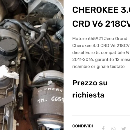
CHEROKEE 3.
CRD V6 218C
Motore 665921 Jeep Grand
Cherokee 3.0 CRD V6 218CV
diesel Euro 5, compatibile 
2011-2016, garantito 12 mes
ricambio originale testato
Prezzo su
richiesta
CONDIVIDI