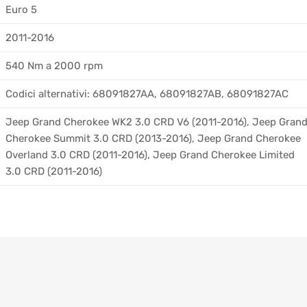
Euro 5
2011-2016
540 Nm a 2000 rpm
Codici alternativi: 68091827AA, 68091827AB, 68091827AC
Jeep Grand Cherokee WK2 3.0 CRD V6 (2011-2016), Jeep Gran
Cherokee Summit 3.0 CRD (2013-2016), Jeep Grand Cherokee
Overland 3.0 CRD (2011-2016), Jeep Grand Cherokee Limited
3.0 CRD (2011-2016)