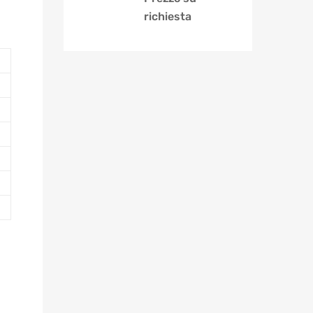
richiesta