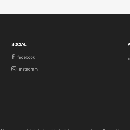
SOCIAL
P
facebook
instagram