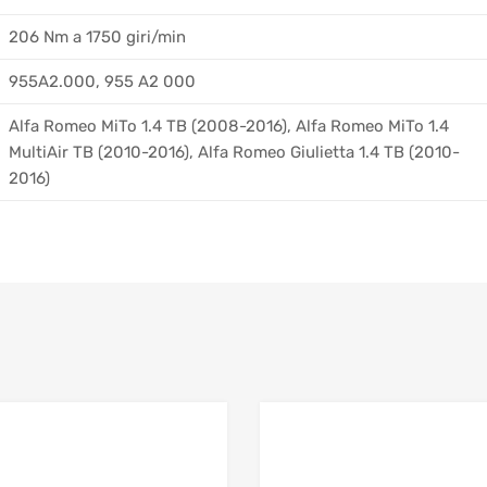
206 Nm a 1750 giri/min
955A2.000, 955 A2 000
Alfa Romeo MiTo 1.4 TB (2008-2016), Alfa Romeo MiTo 1.4
MultiAir TB (2010-2016), Alfa Romeo Giulietta 1.4 TB (2010-
2016)