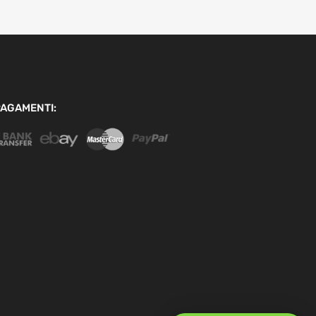
AGAMENTI: