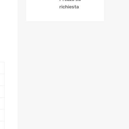
richiesta