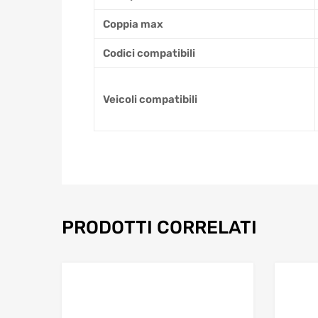
Coppia max
Codici compatibili
Veicoli compatibili
PRODOTTI CORRELATI