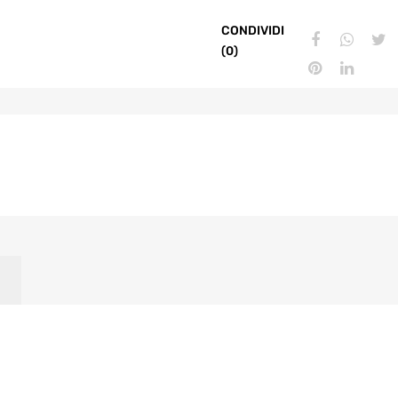
CONDIVIDI
(0)