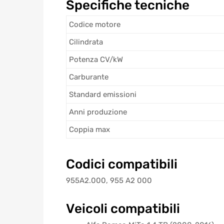
Specifiche tecniche
Codice motore
Cilindrata
Potenza CV/kW
Carburante
Standard emissioni
Anni produzione
Coppia max
Codici compatibili
955A2.000, 955 A2 000
Veicoli compatibili