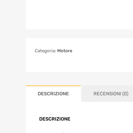
Categoria:
Motore
DESCRIZIONE
RECENSIONI (0)
DESCRIZIONE