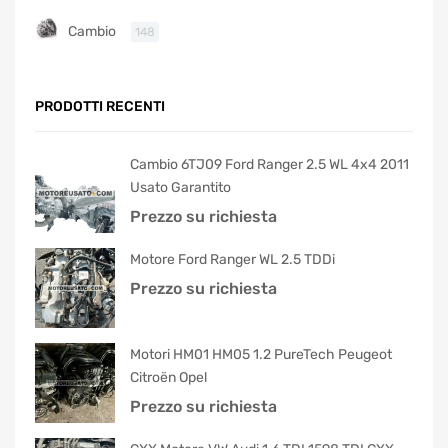
Cambio
148
PRODOTTI RECENTI
Cambio 6TJ09 Ford Ranger 2.5 WL 4x4 2011
Usato Garantito
Prezzo su richiesta
Motore Ford Ranger WL 2.5 TDDi
Prezzo su richiesta
Motori HM01 HM05 1.2 PureTech Peugeot
Citroën Opel
Prezzo su richiesta