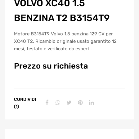
VOLVO XC40 1.5
BENZINA T2 B3154T9
Motore B3154T9 Volvo 1.5 benzina 129 CV per
XC40 T2. Ricambio originale usato garantito 12
mesi, testato e verificato da esperti.
Prezzo su richiesta
CONDIVIDI
(1)