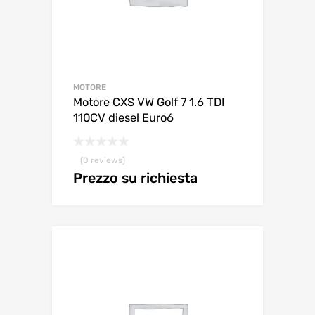
MOTORE
Motore CXS VW Golf 7 1.6 TDI
110CV diesel Euro6
(0 reviews)
Prezzo su richiesta