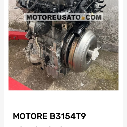
MOTORE B3154T9