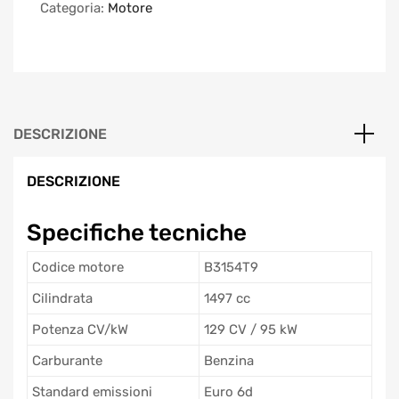
Categoria:
Motore
DESCRIZIONE
DESCRIZIONE
Specifiche tecniche
Codice motore
B3154T9
Cilindrata
1497 cc
Potenza CV/kW
129 CV / 95 kW
Carburante
Benzina
Standard emissioni
Euro 6d