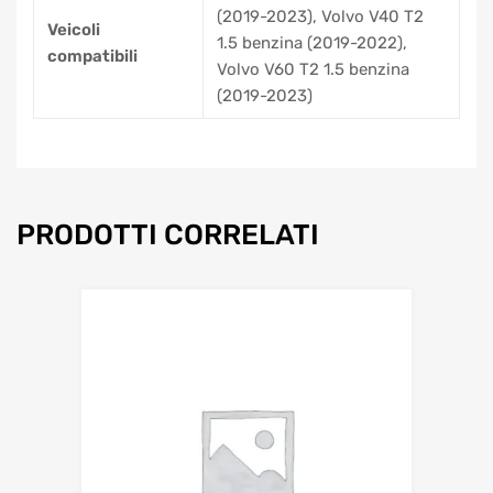
(2019-2023), Volvo V40 T2
Veicoli
1.5 benzina (2019-2022),
compatibili
Volvo V60 T2 1.5 benzina
(2019-2023)
PRODOTTI CORRELATI