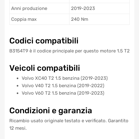
Anni produzione
2019-2023
Coppia max
240 Nm
Codici compatibili
B3154T9 è il codice principale per questo motore 1.5 T2
Veicoli compatibili
Volvo XC40 T2 1.5 benzina (2019-2023)
Volvo V40 T2 1.5 benzina (2019-2022)
Volvo V60 T2 1.5 benzina (2019-2023)
Condizioni e garanzia
Ricambio usato originale testato e verificato. Garantito
12 mesi.