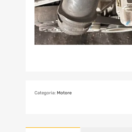
Categoria:
Motore