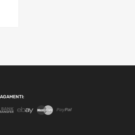
AGAMENTI: