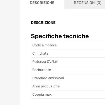
DESCRIZIONE
RECENSIONI (0)
DESCRIZIONE
Specifiche tecniche
Codice motore
Cilindrata
Potenza CV/kW
Carburante
Standard emissioni
Anni produzione
Coppia max