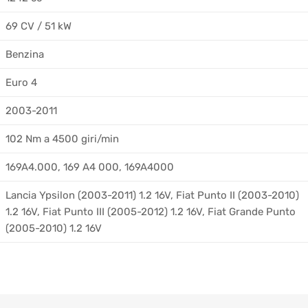
69 CV / 51 kW
Benzina
Euro 4
2003-2011
102 Nm a 4500 giri/min
169A4.000, 169 A4 000, 169A4000
Lancia Ypsilon (2003-2011) 1.2 16V, Fiat Punto II (2003-2010)
1.2 16V, Fiat Punto III (2005-2012) 1.2 16V, Fiat Grande Punto
(2005-2010) 1.2 16V