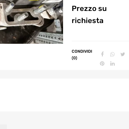
Prezzo su
richiesta
CONDIVIDI
(0)