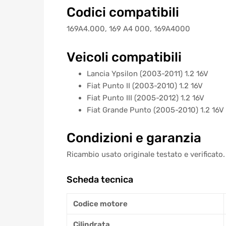
Codici compatibili
169A4.000, 169 A4 000, 169A4000
Veicoli compatibili
Lancia Ypsilon (2003-2011) 1.2 16V
Fiat Punto II (2003-2010) 1.2 16V
Fiat Punto III (2005-2012) 1.2 16V
Fiat Grande Punto (2005-2010) 1.2 16V
Condizioni e garanzia
Ricambio usato originale testato e verificato.
Scheda tecnica
Codice motore
Cilindrata