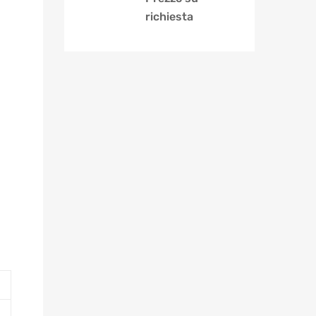
richiesta