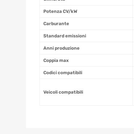
Potenza CV/kW
Carburante
Standard emissioni
Anni produzione
Coppia max
Codici compatibili
Veicoli compatibili